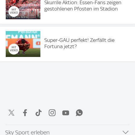
Skurrile Aktion: Essen-Fans zeigen
gestohlenen Pfosten im Stadion
Super-GAU perfekt! Zerfällt die
Fortuna jetzt?
Sky Sport erleben