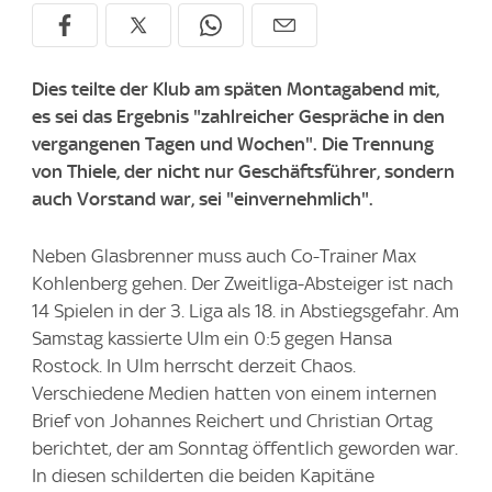
Dies teilte der Klub am späten Montagabend mit,
es sei das Ergebnis "zahlreicher Gespräche in den
vergangenen Tagen und Wochen". Die Trennung
von Thiele, der nicht nur Geschäftsführer, sondern
auch Vorstand war, sei "einvernehmlich".
Neben Glasbrenner muss auch Co-Trainer Max
Kohlenberg gehen. Der Zweitliga-Absteiger ist nach
14 Spielen in der 3. Liga als 18. in Abstiegsgefahr. Am
Samstag kassierte Ulm ein 0:5 gegen Hansa
Rostock. In Ulm herrscht derzeit Chaos.
Verschiedene Medien hatten von einem internen
Brief von Johannes Reichert und Christian Ortag
berichtet, der am Sonntag öffentlich geworden war.
In diesen schilderten die beiden Kapitäne