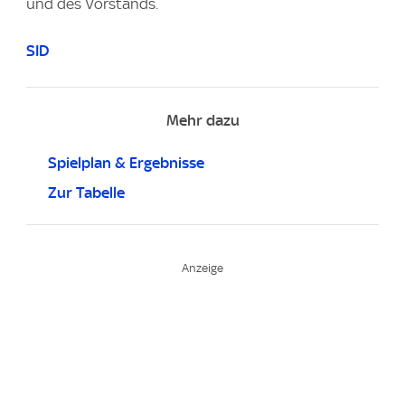
und des Vorstands.
SID
Mehr dazu
Spielplan & Ergebnisse
Zur Tabelle