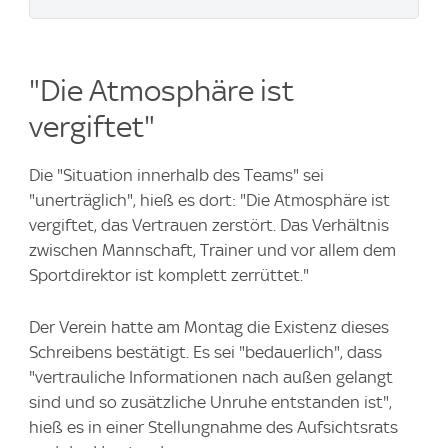
"Die Atmosphäre ist
vergiftet"
Die "Situation innerhalb des Teams" sei
"unerträglich", hieß es dort: "Die Atmosphäre ist
vergiftet, das Vertrauen zerstört. Das Verhältnis
zwischen Mannschaft, Trainer und vor allem dem
Sportdirektor ist komplett zerrüttet."
Der Verein hatte am Montag die Existenz dieses
Schreibens bestätigt. Es sei "bedauerlich", dass
"vertrauliche Informationen nach außen gelangt
sind und so zusätzliche Unruhe entstanden ist",
hieß es in einer Stellungnahme des Aufsichtsrats