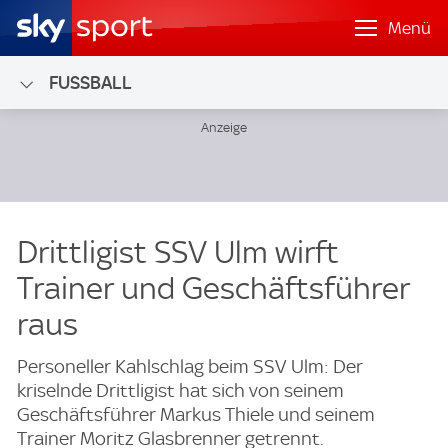
Menü
FUSSBALL
Drittligist SSV Ulm wirft
Trainer und Geschäftsführer
raus
Personeller Kahlschlag beim SSV Ulm: Der
kriselnde Drittligist hat sich von seinem
Geschäftsführer Markus Thiele und seinem
Trainer Moritz Glasbrenner getrennt.