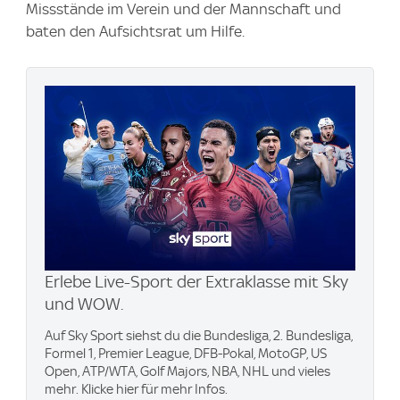
Missstände im Verein und der Mannschaft und
baten den Aufsichtsrat um Hilfe.
Erlebe Live-Sport der Extraklasse mit Sky
und WOW.
Auf Sky Sport siehst du die Bundesliga, 2. Bundesliga,
Formel 1, Premier League, DFB-Pokal, MotoGP, US
Open, ATP/WTA, Golf Majors, NBA, NHL und vieles
mehr. Klicke hier für mehr Infos.