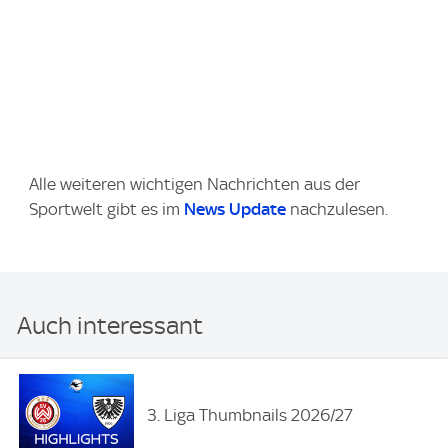
Alle weiteren wichtigen Nachrichten aus der
Sportwelt gibt es im
News Update
nachzulesen.
Auch interessant
3. Liga Thumbnails 2026/27