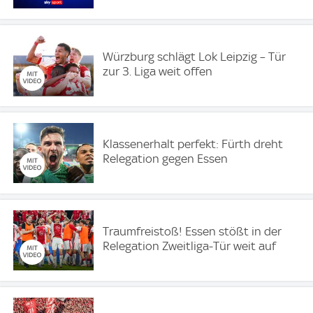
Würzburg schlägt Lok Leipzig – Tür
zur 3. Liga weit offen
Klassenerhalt perfekt: Fürth dreht
Relegation gegen Essen
Traumfreistoß! Essen stößt in der
Relegation Zweitliga-Tür weit auf