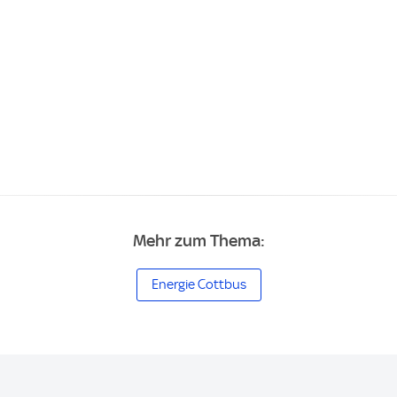
Mehr zum Thema:
Energie Cottbus