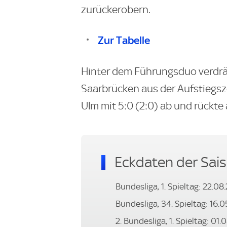
zurückerobern.
Zur Tabelle
Hinter dem Führungsduo verdräng
Saarbrücken aus der Aufstiegszo
Ulm mit 5:0 (2:0) ab und rückte 
Eckdaten der Sai
Bundesliga, 1. Spieltag: 22.08
Bundesliga, 34. Spieltag: 16.
2. Bundesliga, 1. Spieltag: 01