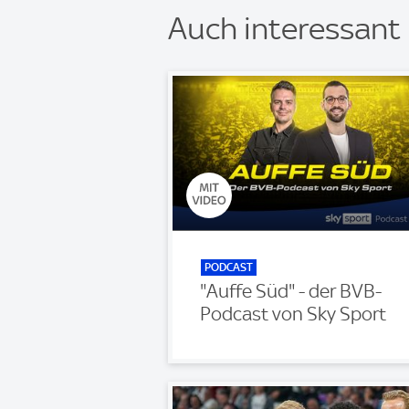
Auch interessant
PODCAST
"Auffe Süd" - der BVB-
Podcast von Sky Sport