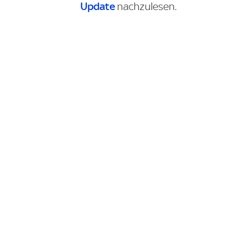
Update
nachzulesen.