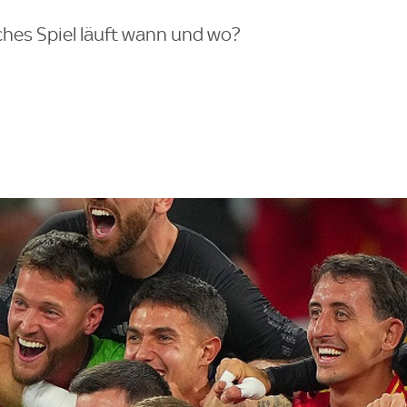
hes Spiel läuft wann und wo?