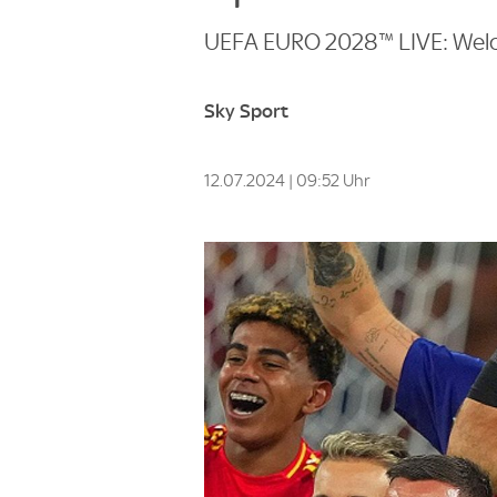
UEFA EURO 2028™ LIVE: Welc
Sky Sport
12.07.2024 | 09:52 Uhr