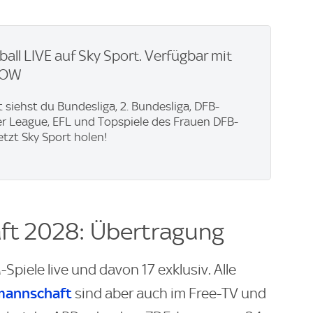
ball LIVE auf Sky Sport. Verfügbar mit
WOW
t siehst du Bundesliga, 2. Bundesliga, DFB-
er League, EFL und Topspiele des Frauen DFB-
Jetzt Sky Sport holen!
ft 2028: Übertragung
Spiele live und davon 17 exklusiv. Alle
mannschaft
sind aber auch im Free-TV und