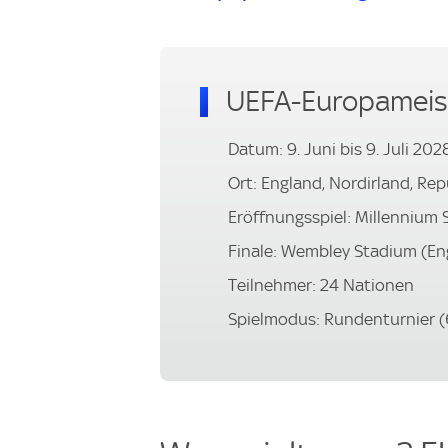
UEFA-Europameis
Datum: 9. Juni bis 9. Juli 202
Ort: England, Nordirland, Rep
Eröffnungsspiel: Millennium 
Finale: Wembley Stadium (Eng
Teilnehmer: 24 Nationen
Spielmodus: Rundenturnier (