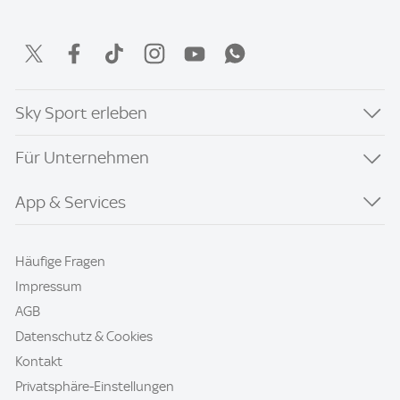
Sky Sport erleben
Für Unternehmen
App & Services
Häufige Fragen
Impressum
AGB
Datenschutz & Cookies
Kontakt
Privatsphäre-Einstellungen