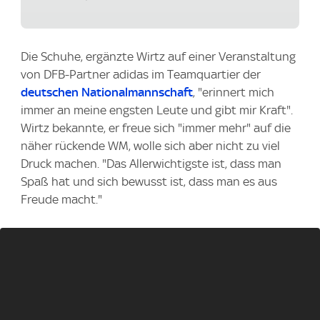
Die Schuhe, ergänzte Wirtz auf einer Veranstaltung
von DFB-Partner adidas im Teamquartier der
deutschen Nationalmannschaft
, "erinnert mich
immer an meine engsten Leute und gibt mir Kraft".
Wirtz bekannte, er freue sich "immer mehr" auf die
näher rückende WM, wolle sich aber nicht zu viel
Druck machen. "Das Allerwichtigste ist, dass man
Spaß hat und sich bewusst ist, dass man es aus
Freude macht."