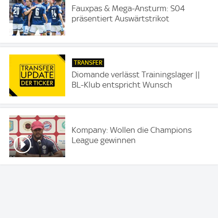
Fauxpas & Mega-Ansturm: S04
präsentiert Auswärtstrikot
TRANSFER
Diomande verlässt Trainingslager ||
BL-Klub entspricht Wunsch
Kompany: Wollen die Champions
League gewinnen