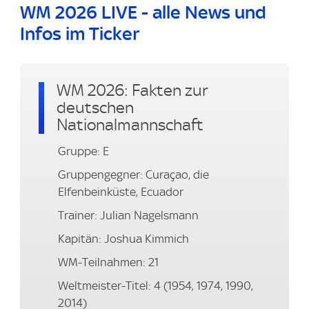
WM 2026 LIVE - alle News und
Infos im Ticker
WM 2026: Fakten zur
deutschen
Nationalmannschaft
Gruppe: E
Gruppengegner: Curaçao, die
Elfenbeinküste, Ecuador
Trainer: Julian Nagelsmann
Kapitän: Joshua Kimmich
WM-Teilnahmen: 21
Weltmeister-Titel: 4 (1954, 1974, 1990,
2014)