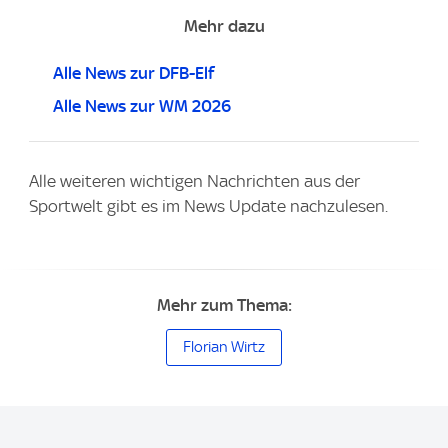
Mehr dazu
Alle News zur DFB-Elf
Alle News zur WM 2026
Alle weiteren wichtigen Nachrichten aus der
Sportwelt gibt es im News Update nachzulesen.
Mehr zum Thema:
Florian Wirtz