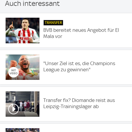
Auch interessant
TRANSFER
BVB bereitet neues Angebot für El
Mala vor
"Unser Ziel ist es, die Champions
League zu gewinnen"
Transfer fix? Diomande reist aus
Leipzig-Trainingslager ab