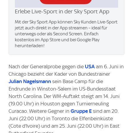
Erlebe Live-Sport in der Sky Sport App
Mit der Sky Sport App können Sky Kunden Live-Sport
jetzt auch direkt in der App streamen – ideal für
unterwegs oder als Second Screen. Einfach
kostenlos im App Store und bei Google Play
herunterladen!
Nach der Generalprobe gegen die
USA
am 6. Juni in
Chicago bezieht der Kader von Bundestrainer
Julian Nagelsmann
sein Base Camp für die
Endrunde in Winston-Salem im US-Bundesstaat
North Carolina. Der WM-Auftakt steigt am 14. Juni
(19.00 Uhr) in Houston gegen Turnierneuling
Curacao. Weitere Gegner in
Gruppe E
sind am 20.
Juni (22.00 Uhr) in Toronto die Elfenbeinküste
(Cote d'Ivoire) und am 25. Juni (22.00 Uhr) in East