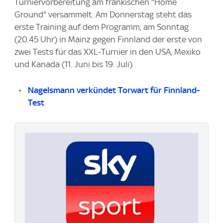
Turniervorbereitung am fränkischen "Home
Ground" versammelt. Am Donnerstag steht das
erste Training auf dem Programm, am Sonntag
(20.45 Uhr) in Mainz gegen Finnland der erste von
zwei Tests für das XXL-Turnier in den USA, Mexiko
und Kanada (11. Juni bis 19. Juli).
Nagelsmann verkündet Torwart für Finnland-
Test