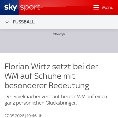
Menü
FUSSBALL
Florian Wirtz setzt bei der
WM auf Schuhe mit
besonderer Bedeutung
Der Spielmacher vertraut bei der WM auf einen
ganz persönlichen Glücksbringer.
27.05.2026 | 19:46 Uhr