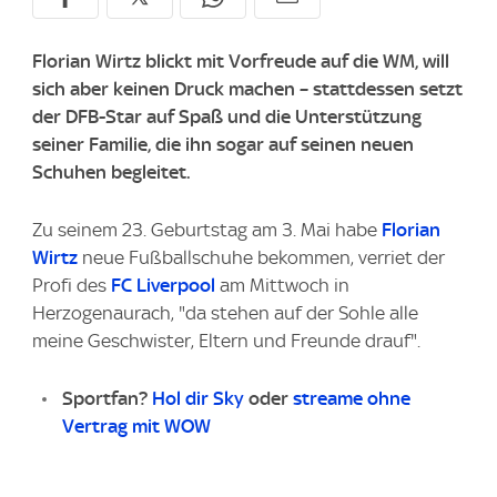
Florian Wirtz blickt mit Vorfreude auf die WM, will
sich aber keinen Druck machen – stattdessen setzt
der DFB-Star auf Spaß und die Unterstützung
seiner Familie, die ihn sogar auf seinen neuen
Schuhen begleitet.
Zu seinem 23. Geburtstag am 3. Mai habe
Florian
Wirtz
neue Fußballschuhe bekommen, verriet der
Profi des
FC Liverpool
am Mittwoch in
Herzogenaurach, "da stehen auf der Sohle alle
meine Geschwister, Eltern und Freunde drauf".
Sportfan?
Hol dir Sky
oder
streame ohne
Vertrag mit WOW