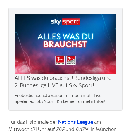
ALLES was du brauchst! Bundesliga und
2. Bundesliga LIVE auf Sky Sport!
Erlebe die nächste Saison mit noch mehr Live-
Spielen auf Sky Sport: Klicke hier für mehr Infos!
Für das Halbfinale der
Nations League
am
Mittwoch (21 Uhr auf
ZDF
und
DAZN
) in München