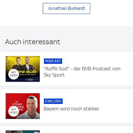
Jonathan Burkardt
Auch interessant
PODCAST
"Auffe Süd" - der BVB-Podcast von
Sky Sport
EXKLUSIV
Bayern wird noch stärker