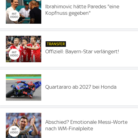
Ibrahimovic hätte Paredes "eine
Kopfnuss gegeben"
TRANSFER
Offiziell: Bayern-Star verlängert!
Quartararo ab 2027 bei Honda
Abschied? Emotionale Messi-Worte
nach WM-Finalpleite