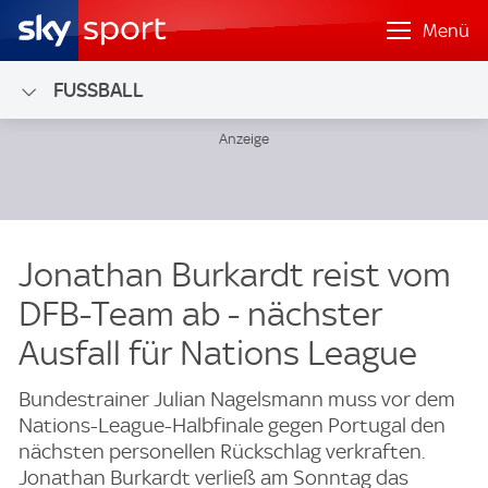
Menü
FUSSBALL
Jonathan Burkardt reist vom
DFB-Team ab - nächster
Ausfall für Nations League
Bundestrainer Julian Nagelsmann muss vor dem
Nations-League-Halbfinale gegen Portugal den
nächsten personellen Rückschlag verkraften.
Jonathan Burkardt verließ am Sonntag das