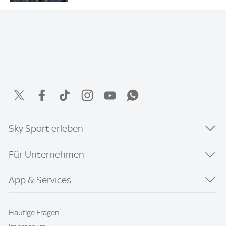
Sky Sport erleben
Für Unternehmen
App & Services
Häufige Fragen