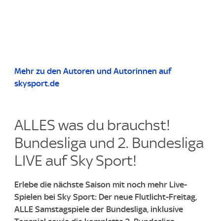
Mehr zu den Autoren und Autorinnen auf
skysport.de
ALLES was du brauchst!
Bundesliga und 2. Bundesliga
LIVE auf Sky Sport!
Erlebe die nächste Saison mit noch mehr Live-
Spielen bei Sky Sport: Der neue Flutlicht-Freitag,
ALLE Samstagspiele der Bundesliga, inklusive