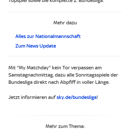
Topspiel sowie die komplette 2. Bundesliga.
Mehr dazu
Alles zur Nationalmannschaft
Zum News Update
Mit "My Matchday" kein Tor verpassen am
Samstagnachmittag, dazu alle Sonntagsspiele der
Bundesliga direkt nach Abpfiff in voller Länge.
Jetzt informieren auf
sky.de/bundesliga
!
Mehr zum Thema: