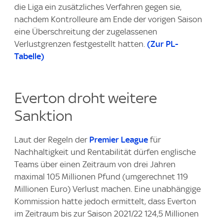
die Liga ein zusätzliches Verfahren gegen sie,
nachdem Kontrolleure am Ende der vorigen Saison
eine Überschreitung der zugelassenen
Verlustgrenzen festgestellt hatten.
(Zur PL-
Tabelle)
Everton droht weitere
Sanktion
Laut der Regeln der
Premier League
für
Nachhaltigkeit und Rentabilität dürfen englische
Teams über einen Zeitraum von drei Jahren
maximal 105 Millionen Pfund (umgerechnet 119
Millionen Euro) Verlust machen. Eine unabhängige
Kommission hatte jedoch ermittelt, dass Everton
im Zeitraum bis zur Saison 2021/22 124,5 Millionen