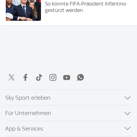
So könnte FIFA-Präsident Infantino
gestürzt werden
Sky Sport erleben
Für Unternehmen
App & Services