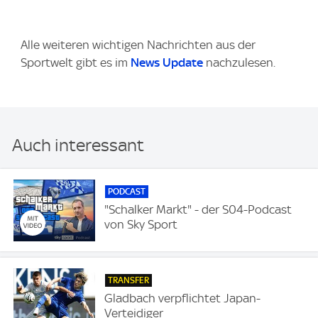
Alle weiteren wichtigen Nachrichten aus der
Sportwelt gibt es im
News Update
nachzulesen.
Auch interessant
PODCAST
"Schalker Markt" - der S04-Podcast
von Sky Sport
TRANSFER
Gladbach verpflichtet Japan-
Verteidiger