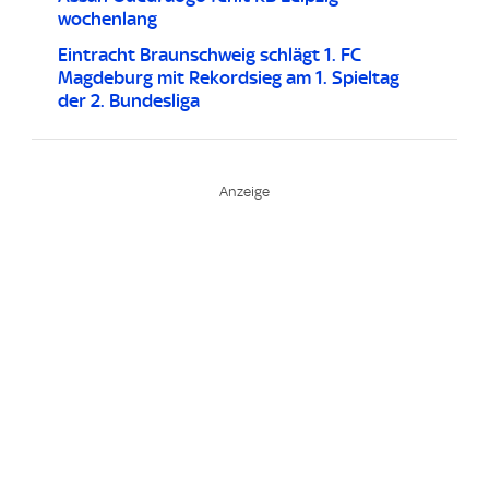
wochenlang
Eintracht Braunschweig schlägt 1. FC
Magdeburg mit Rekordsieg am 1. Spieltag
der 2. Bundesliga