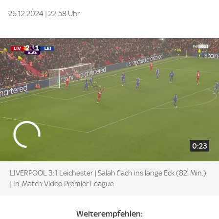
26.12.2024 | 22:58 Uhr
0:23
LIVERPOOL 3:1 Leichester | Salah flach ins lange Eck (82. Min.)
| In-Match Video Premier League
Weiterempfehlen: