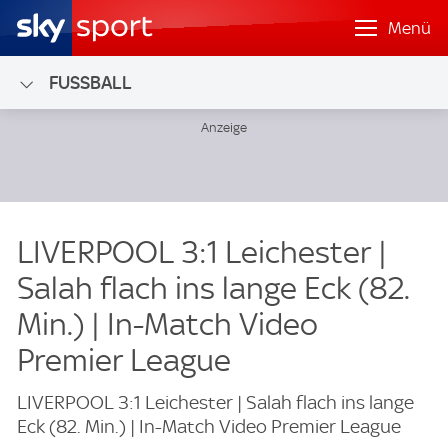
Menü
FUSSBALL
LIVERPOOL 3:1 Leichester |
Salah flach ins lange Eck (82.
Min.) | In-Match Video
Premier League
LIVERPOOL 3:1 Leichester | Salah flach ins lange
Eck (82. Min.) | In-Match Video Premier League