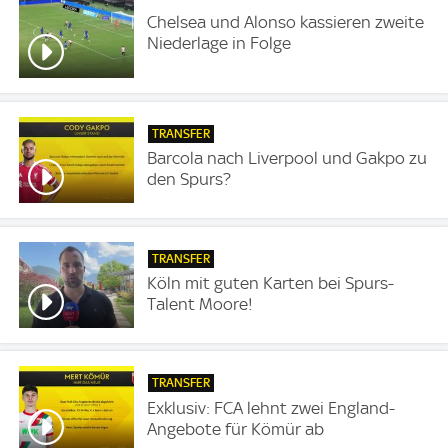
Chelsea und Alonso kassieren zweite
Niederlage in Folge
TRANSFER
Barcola nach Liverpool und Gakpo zu
den Spurs?
TRANSFER
Köln mit guten Karten bei Spurs-
Talent Moore!
TRANSFER
Exklusiv: FCA lehnt zwei England-
Angebote für Kömür ab