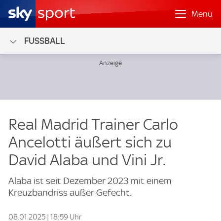
Menü
FUSSBALL
Real Madrid Trainer Carlo
Ancelotti äußert sich zu
David Alaba und Vini Jr.
Alaba ist seit Dezember 2023 mit einem
Kreuzbandriss außer Gefecht.
08.01.2025 | 18:59 Uhr