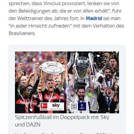
sprechen, dass Vinicius provoziert, lenken sie von
den Beleidigungen ab, die er von allen erhält", fuhr
der Welttrainer des Jahres fort. In
Madrid
sei man
"in jeder Hinsicht zufrieden" mit dem Verhalten des
Brasilianers.
Spitzenfußball im Doppelpack mit Sky
und DAZN