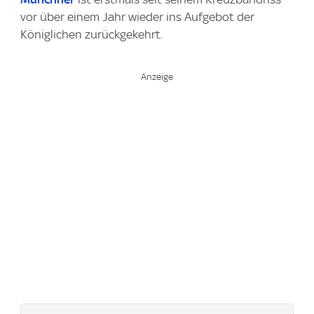
vor über einem Jahr wieder ins Aufgebot der
Königlichen zurückgekehrt.