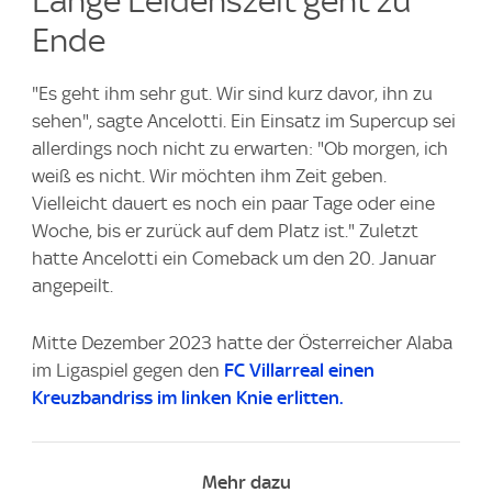
Lange Leidenszeit geht zu
Ende
"Es geht ihm sehr gut. Wir sind kurz davor, ihn zu
sehen", sagte Ancelotti. Ein Einsatz im Supercup sei
allerdings noch nicht zu erwarten: "Ob morgen, ich
weiß es nicht. Wir möchten ihm Zeit geben.
Vielleicht dauert es noch ein paar Tage oder eine
Woche, bis er zurück auf dem Platz ist." Zuletzt
hatte Ancelotti ein Comeback um den 20. Januar
angepeilt.
Mitte Dezember 2023 hatte der Österreicher Alaba
im Ligaspiel gegen den
FC Villarreal
einen
Kreuzbandriss im linken Knie erlitten.
Mehr dazu