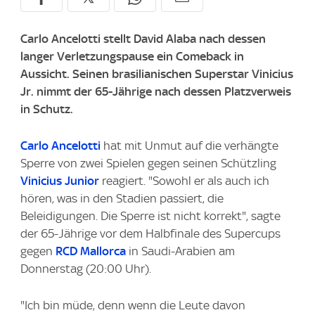
Carlo Ancelotti stellt David Alaba nach dessen
langer Verletzungspause ein Comeback in
Aussicht. Seinen brasilianischen Superstar Vinicius
Jr. nimmt der 65-Jährige nach dessen Platzverweis
in Schutz.
Carlo Ancelotti
hat mit Unmut auf die verhängte
Sperre von zwei Spielen gegen seinen Schützling
Vinicius Junior
reagiert. "Sowohl er als auch ich
hören, was in den Stadien passiert, die
Beleidigungen. Die Sperre ist nicht korrekt", sagte
der 65-Jährige vor dem Halbfinale des Supercups
gegen
RCD Mallorca
in Saudi-Arabien am
Donnerstag (20:00 Uhr).
"Ich bin müde, denn wenn die Leute davon