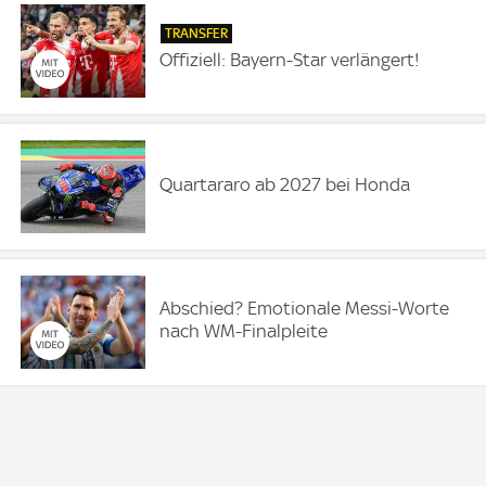
TRANSFER
Offiziell: Bayern-Star verlängert!
Quartararo ab 2027 bei Honda
Abschied? Emotionale Messi-Worte
nach WM-Finalpleite