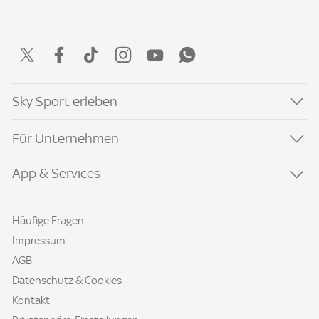
Sky Sport erleben
Für Unternehmen
App & Services
Häufige Fragen
Impressum
AGB
Datenschutz & Cookies
Kontakt