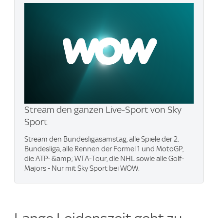
Stream den ganzen Live-Sport von Sky
Sport
Stream den Bundesligasamstag, alle Spiele der 2.
Bundesliga, alle Rennen der Formel 1 und MotoGP,
die ATP- &amp; WTA-Tour, die NHL sowie alle Golf-
Majors - Nur mit Sky Sport bei WOW.