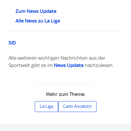
Zum News Update
Alle News zu La Liga
SID
Alle weiteren wichtigen Nachrichten aus der
Sportwelt gibt es im
News Update
nachzulesen.
Mehr zum Thema:
La Liga
Carlo Ancelotti