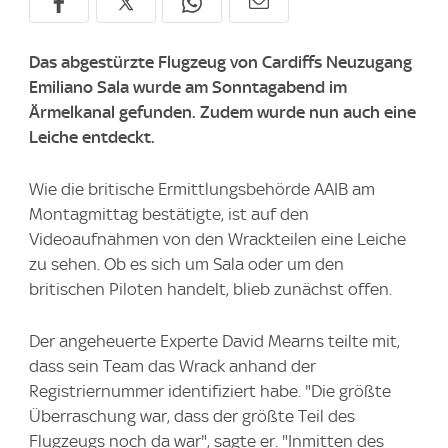
Das abgestürzte Flugzeug von Cardiffs Neuzugang
Emiliano Sala wurde am Sonntagabend im
Ärmelkanal gefunden. Zudem wurde nun auch eine
Leiche entdeckt.
Wie die britische Ermittlungsbehörde AAIB am
Montagmittag bestätigte, ist auf den
Videoaufnahmen von den Wrackteilen eine Leiche
zu sehen. Ob es sich um Sala oder um den
britischen Piloten handelt, blieb zunächst offen.
Der angeheuerte Experte David Mearns teilte mit,
dass sein Team das Wrack anhand der
Registriernummer identifiziert habe. "Die größte
Überraschung war, dass der größte Teil des
Flugzeugs noch da war", sagte er. "Inmitten des