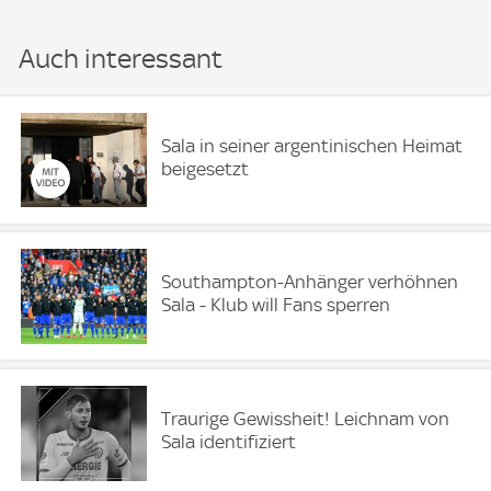
Auch interessant
Sala in seiner argentinischen Heimat
beigesetzt
Southampton-Anhänger verhöhnen
Sala - Klub will Fans sperren
Traurige Gewissheit! Leichnam von
Sala identifiziert