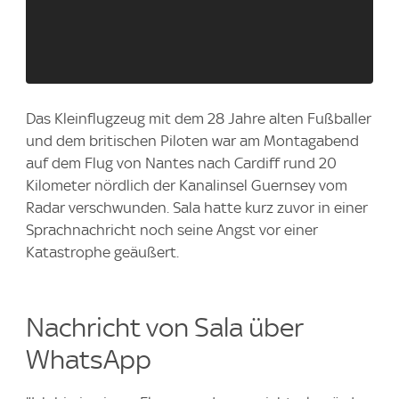
Das Kleinflugzeug mit dem 28 Jahre alten Fußballer
und dem britischen Piloten war am Montagabend
auf dem Flug von Nantes nach Cardiff rund 20
Kilometer nördlich der Kanalinsel Guernsey vom
Radar verschwunden. Sala hatte kurz zuvor in einer
Sprachnachricht noch seine Angst vor einer
Katastrophe geäußert.
Nachricht von Sala über
WhatsApp