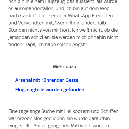
"Ich bin in einem Flugzeug, das aussieht, als würde
es auseinanderfallen, und ich bin auf dem Weg
nach Cardiff", teilte er über WhatsApp Freunden
und Verwandten mit, "wenn Ihr in anderthalb
Stunden nichts von mir hört: Ich weiß nicht, ob die
jemanden schicken, sie werden mich ohnehin nicht
finden. Papa, ich habe solche Angst."
Mehr dazu
Arsenal mit rührender Geste
Flugzeugteile wurden gefunden
Eine tagelange Suche mit Helikoptern und Schiffen
war ergebnislos geblieben, sie wurde daraufhin
eingestellt. Am vergangenen Mittwoch wurden