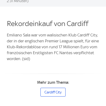
2:31 Minuten)
Rekordeinkauf von Cardiff
Emiliano Sala war vom walisischen Klub Cardiff City,
der in der englischen Premier League spielt, für eine
Klub-Rekordablöse von rund 17 Millionen Euro vom
französischen Erstligisten FC Nantes verpflichtet
worden. (sid)
Mehr zum Thema:
Cardiff City