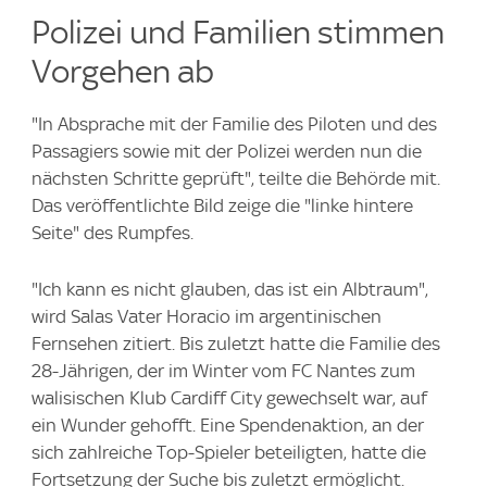
Polizei und Familien stimmen
Vorgehen ab
"In Absprache mit der Familie des Piloten und des
Passagiers sowie mit der Polizei werden nun die
nächsten Schritte geprüft", teilte die Behörde mit.
Das veröffentlichte Bild zeige die "linke hintere
Seite" des Rumpfes.
"Ich kann es nicht glauben, das ist ein Albtraum",
wird Salas Vater Horacio im argentinischen
Fernsehen zitiert. Bis zuletzt hatte die Familie des
28-Jährigen, der im Winter vom FC Nantes zum
walisischen Klub Cardiff City gewechselt war, auf
ein Wunder gehofft. Eine Spendenaktion, an der
sich zahlreiche Top-Spieler beteiligten, hatte die
Fortsetzung der Suche bis zuletzt ermöglicht.