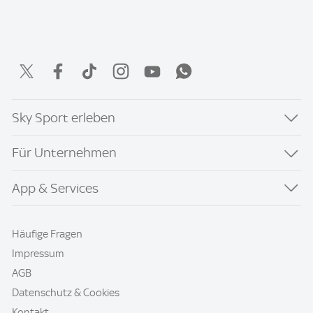
Sky Sport erleben
Für Unternehmen
App & Services
Häufige Fragen
Impressum
AGB
Datenschutz & Cookies
Kontakt