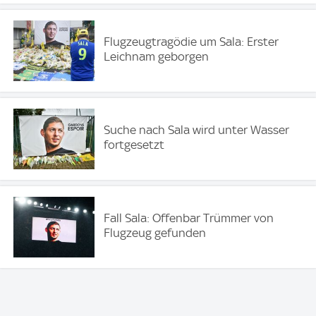
Flugzeugtragödie um Sala: Erster
Leichnam geborgen
Suche nach Sala wird unter Wasser
fortgesetzt
Fall Sala: Offenbar Trümmer von
Flugzeug gefunden