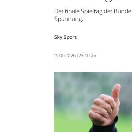
Der finale Spieltag der Bund
Spannung.
Sky Sport
15.05.2026 | 23:11 Uhr