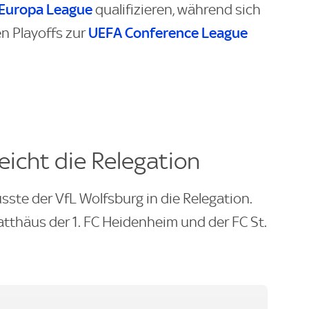
Europa League
qualifizieren, während sich
UEFA Conference League
en Playoffs zur
eicht die Relegation
ste der VfL Wolfsburg in die Relegation.
tthäus der 1. FC Heidenheim und der FC St.