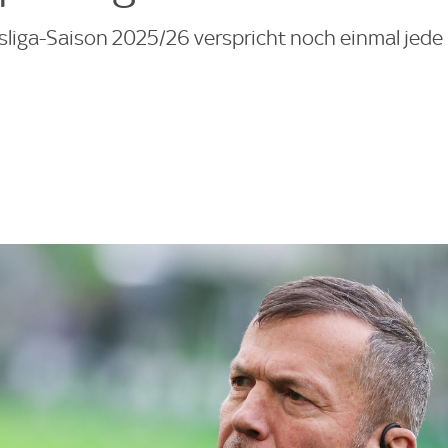
esliga-Saison 2025/26 verspricht noch einmal jed