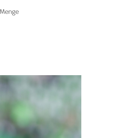
e Menge