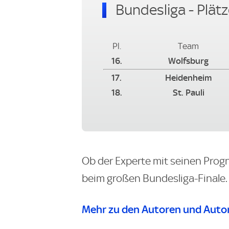
Bundesliga - Plätz
Pl.
Team
16.
Wolfsburg
17.
Heidenheim
18.
St. Pauli
Ob der Experte mit seinen Progn
beim großen Bundesliga-Finale.
Mehr zu den Autoren und Autor