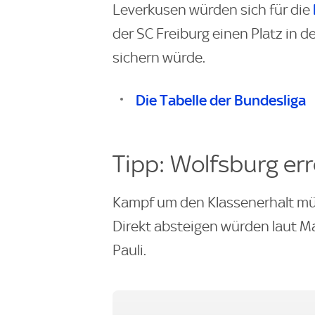
Leverkusen würden sich für die
der SC Freiburg einen Platz in d
sichern würde.
Die Tabelle der Bundesliga
Tipp: Wolfsburg err
Kampf um den Klassenerhalt müs
Direkt absteigen würden laut Ma
Pauli.