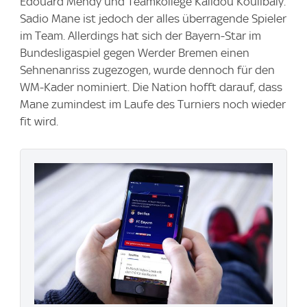
Edouard Mendy und Teamkollege Kalidou Koulibaly.
Sadio Mane ist jedoch der alles überragende Spieler
im Team. Allerdings hat sich der Bayern-Star im
Bundesligaspiel gegen Werder Bremen einen
Sehnenanriss zugezogen, wurde dennoch für den
WM-Kader nominiert. Die Nation hofft darauf, dass
Mane zumindest im Laufe des Turniers noch wieder
fit wird.