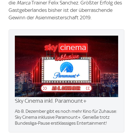
die
Marca
Trainer Felix Sanchez. Größter Erfolg des
Gastgeberlandes bisher ist der überraschende
Gewinn der Asienmeisterschaft 2019.
Sky Cinema inkl. Paramount+
Ab 8. Dezember gibt es noch mehr Kino für Zuhause:
Sky Cinema inklusive Paramount+. Genieße trotz
Bundesliga-Pause erstklassiges Entertainment!