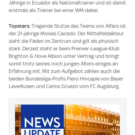
Jährige in Ecuador als Nationaltrainer und ist damit
erstmals als Trainer bei einer WM dabei.
Topstars:
Tragende Stütze des Teams von Alfaro ist
der 21-jährige Moises Caicedo. Der Mittelfeldakteur
zieht die Fäden im Zentrum und gilt als physisch
stark. Derzeit steht er beim Premier-League-Klub
Brighton & Hove Albion unter Vertrag und bringt
somit trotz seines noch jungen Alters einiges an
Erfahrung mit. Mit zum Aufgebot zählen auch die
beiden Bundesliga-Profis Piero Hincapie von Bayer
Leverkusen und Carlos Gruezo vom FC Augsburg.