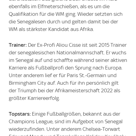
ebenfalls im Elfmeterschießen, als es um die
Qualifikation für die WM ging. Wieder setzten sich
die Senegalesen durch und gelten damit bei der
WM als stärkster Kandidat aus Afrika.
Trainer:
Der Ex-Profi Aliou Cisse ist seit 2015 Trainer
der senegalesischen Nationalmannschaft. Er wuchs
im Senegal auf und schaffte während seiner aktiven
Karriere als Fußballprofi den Sprung nach Europa.
Unter anderem lief er für Paris St.-Germain und
Birmingham City auf. Auch für ihn persönlich gilt
der Triumph bei der Afrikameisterschaft 2022 als
größter Karriereerfolg.
Topstars:
Einige Fußballgrößen, bekannt aus der
Champions League, sind im Aufgebot von Senegal
wiederzufinden. Unter anderem Chelsea-Torwart