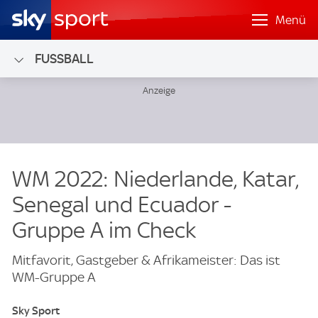
Menü
FUSSBALL
WM 2022: Niederlande, Katar,
Senegal und Ecuador -
Gruppe A im Check
Mitfavorit, Gastgeber & Afrikameister: Das ist
WM-Gruppe A
Sky Sport