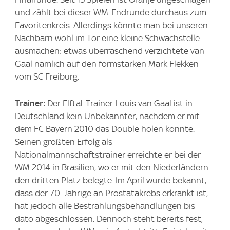
und zählt bei dieser WM-Endrunde durchaus zum
Favoritenkreis. Allerdings könnte man bei unseren
Nachbarn wohl im Tor eine kleine Schwachstelle
ausmachen: etwas überraschend verzichtete van
Gaal nämlich auf den formstarken Mark Flekken
vom SC Freiburg.
Trainer:
Der Elftal-Trainer Louis van Gaal ist in
Deutschland kein Unbekannter, nachdem er mit
dem FC Bayern 2010 das Double holen konnte.
Seinen größten Erfolg als
Nationalmannschaftstrainer erreichte er bei der
WM 2014 in Brasilien, wo er mit den Niederländern
den dritten Platz belegte. Im April wurde bekannt,
dass der 70-Jährige an Prostatakrebs erkrankt ist,
hat jedoch alle Bestrahlungsbehandlungen bis
dato abgeschlossen. Dennoch steht bereits fest,