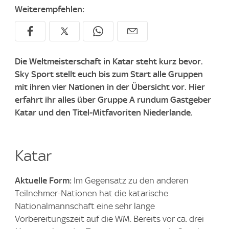
Weiterempfehlen:
Die Weltmeisterschaft in Katar steht kurz bevor.
Sky Sport stellt euch bis zum Start alle Gruppen
mit ihren vier Nationen in der Übersicht vor. Hier
erfahrt ihr alles über Gruppe A rundum Gastgeber
Katar und den Titel-Mitfavoriten Niederlande.
Katar
Aktuelle Form:
Im Gegensatz zu den anderen
Teilnehmer-Nationen hat die katarische
Nationalmannschaft eine sehr lange
Vorbereitungszeit auf die WM. Bereits vor ca. drei