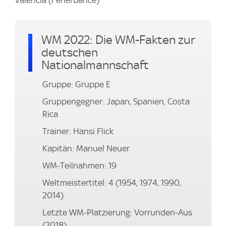
Valencia (Fenerbahce)
WM 2022: Die WM-Fakten zur
deutschen
Nationalmannschaft
Gruppe: Gruppe E
Gruppengegner: Japan, Spanien, Costa
Rica
Trainer: Hansi Flick
Kapitän: Manuel Neuer
WM-Teilnahmen: 19
Weltmeistertitel: 4 (1954, 1974, 1990,
2014)
Letzte WM-Platzierung: Vorrunden-Aus
(2018)