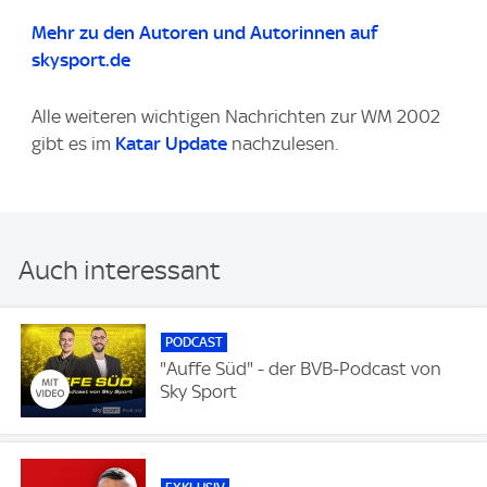
Mehr zu den Autoren und Autorinnen auf
skysport.de
Alle weiteren wichtigen Nachrichten zur WM 2002
gibt es im
Katar Update
nachzulesen.
Auch interessant
PODCAST
"Auffe Süd" - der BVB-Podcast von
Sky Sport