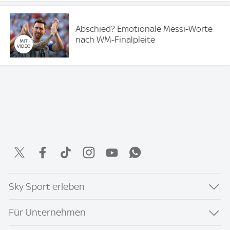
Abschied? Emotionale Messi-Worte
nach WM-Finalpleite
Sky Sport erleben
Für Unternehmen