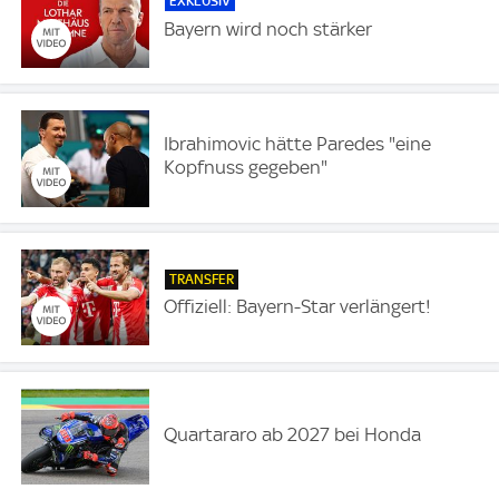
EXKLUSIV
Bayern wird noch stärker
Ibrahimovic hätte Paredes "eine
Kopfnuss gegeben"
TRANSFER
Offiziell: Bayern-Star verlängert!
Quartararo ab 2027 bei Honda