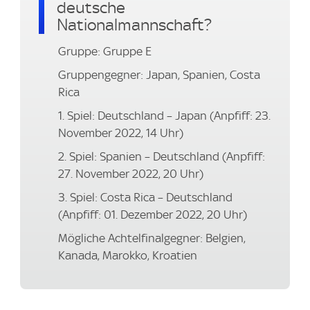
deutsche
Nationalmannschaft?
Gruppe: Gruppe E
Gruppengegner: Japan, Spanien, Costa
Rica
1. Spiel: Deutschland – Japan (Anpfiff: 23.
November 2022, 14 Uhr)
2. Spiel: Spanien – Deutschland (Anpfiff:
27. November 2022, 20 Uhr)
3. Spiel: Costa Rica – Deutschland
(Anpfiff: 01. Dezember 2022, 20 Uhr)
Mögliche Achtelfinalgegner: Belgien,
Kanada, Marokko, Kroatien