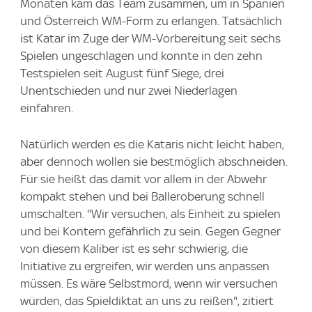
Monaten kam das Team zusammen, um in Spanien
und Österreich WM-Form zu erlangen. Tatsächlich
ist Katar im Zuge der WM-Vorbereitung seit sechs
Spielen ungeschlagen und konnte in den zehn
Testspielen seit August fünf Siege, drei
Unentschieden und nur zwei Niederlagen
einfahren.
Natürlich werden es die Kataris nicht leicht haben,
aber dennoch wollen sie bestmöglich abschneiden.
Für sie heißt das damit vor allem in der Abwehr
kompakt stehen und bei Balleroberung schnell
umschalten. "Wir versuchen, als Einheit zu spielen
und bei Kontern gefährlich zu sein. Gegen Gegner
von diesem Kaliber ist es sehr schwierig, die
Initiative zu ergreifen, wir werden uns anpassen
müssen. Es wäre Selbstmord, wenn wir versuchen
würden, das Spieldiktat an uns zu reißen", zitiert