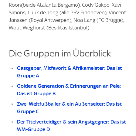
Roon(beide Atalanta Bergamo), Cody Gakpo, Xavi
Simons, Luuk de Jong (alle PSV Eindhoven), Vincent
Janssen (Royal Antwerpen), Noa Lang (FC Brügge),
Wout Weghorst (Besiktas Istanbul)
Die Gruppen im Überblick
Gastgeber, Mitfavorit & Afrikameister: Das ist
Gruppe A
Goldene Generation & Erinnerungen an Pele:
Das ist Gruppe B
Zwei Weltfußballer & ein Außenseiter: Das ist
Gruppe C
Der Titelverteidiger & sein Angstgegner: Das ist
WM-Gruppe D