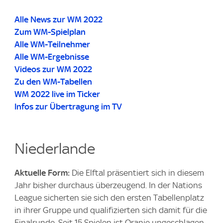
Alle News zur WM 2022
Zum WM-Spielplan
Alle WM-Teilnehmer
Alle WM-Ergebnisse
Videos zur WM 2022
Zu den WM-Tabellen
WM 2022 live im Ticker
Infos zur Übertragung im TV
Niederlande
Aktuelle Form:
Die Elftal präsentiert sich in diesem
Jahr bisher durchaus überzeugend. In der Nations
League sicherten sie sich den ersten Tabellenplatz
in ihrer Gruppe und qualifizierten sich damit für die
Finalrunde. Seit 15 Spielen ist Oranje ungeschlagen