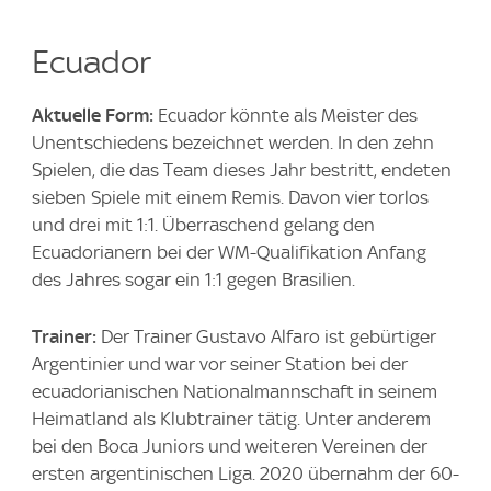
Ecuador
Aktuelle Form:
Ecuador könnte als Meister des
Unentschiedens bezeichnet werden. In den zehn
Spielen, die das Team dieses Jahr bestritt, endeten
sieben Spiele mit einem Remis. Davon vier torlos
und drei mit 1:1. Überraschend gelang den
Ecuadorianern bei der WM-Qualifikation Anfang
des Jahres sogar ein 1:1 gegen Brasilien.
Trainer:
Der Trainer Gustavo Alfaro ist gebürtiger
Argentinier und war vor seiner Station bei der
ecuadorianischen Nationalmannschaft in seinem
Heimatland als Klubtrainer tätig. Unter anderem
bei den Boca Juniors und weiteren Vereinen der
ersten argentinischen Liga. 2020 übernahm der 60-