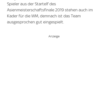
Spieler aus der Startelf des
Asienmeisterschaftsfinale 2019 stehen auch im
Kader für die WM, demnach ist das Team
ausgesprochen gut eingespielt.