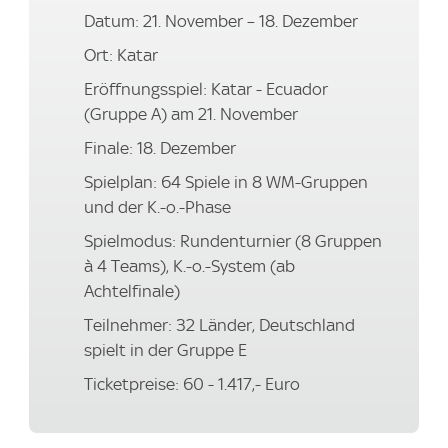
Datum: 21. November – 18. Dezember
Ort: Katar
Eröffnungsspiel: Katar - Ecuador
(Gruppe A) am 21. November
Finale: 18. Dezember
Spielplan: 64 Spiele in 8 WM-Gruppen
und der K.-o.-Phase
Spielmodus: Rundenturnier (8 Gruppen
à 4 Teams), K.-o.-System (ab
Achtelfinale)
Teilnehmer: 32 Länder, Deutschland
spielt in der Gruppe E
Ticketpreise: 60 - 1.417,- Euro