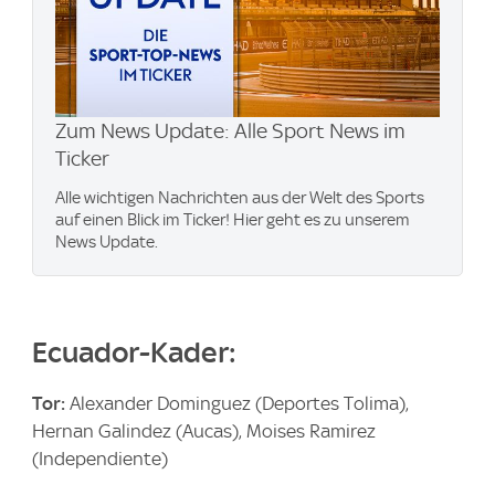
Zum News Update: Alle Sport News im
Ticker
Alle wichtigen Nachrichten aus der Welt des Sports
auf einen Blick im Ticker! Hier geht es zu unserem
News Update.
Ecuador-Kader:
Tor:
Alexander Dominguez (Deportes Tolima),
Hernan Galindez (Aucas), Moises Ramirez
(Independiente)