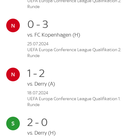
UEFA Europa Conference League Qualifikation 2.
Runde
0 - 3
vs.
FC Kopenhagen
(H)
25.07.2024
UEFA Europa Conference League Qualifikation 2.
Runde
1 - 2
vs.
Derry
(A)
18.07.2024
UEFA Europa Conference League Qualifikation 1.
Runde
2 - 0
vs.
Derry
(H)