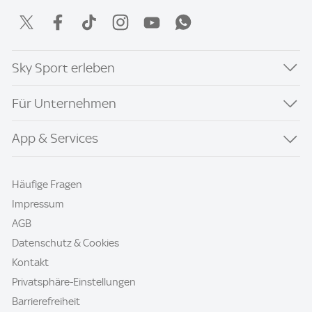
Sky Sport erleben
Für Unternehmen
App & Services
Häufige Fragen
Impressum
AGB
Datenschutz & Cookies
Kontakt
Privatsphäre-Einstellungen
Barrierefreiheit