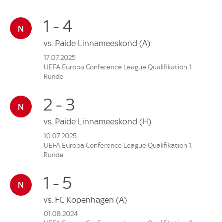
1 - 4
vs.
Paide Linnameeskond
(A)
17.07.2025
UEFA Europa Conference League Qualifikation 1.
Runde
2 - 3
vs.
Paide Linnameeskond
(H)
10.07.2025
UEFA Europa Conference League Qualifikation 1.
Runde
1 - 5
vs.
FC Kopenhagen
(A)
01.08.2024