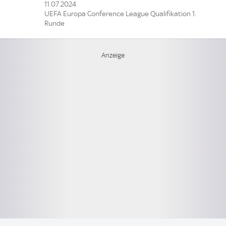
11.07.2024
UEFA Europa Conference League Qualifikation 1.
Runde