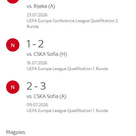
vs.
Rijeka
(A)
23.07.2026
UEFA Europa Conference League Qualifikation 2.
Runde
1 - 2
vs.
CSKA Sofia
(H)
16.07.2026
UEFA Europa League Qualifikation 1. Runde
2 - 3
vs.
CSKA Sofia
(A)
09.07.2026
UEFA Europa League Qualifikation 1. Runde
Magpies