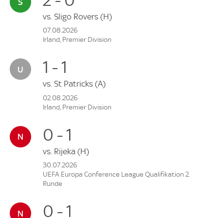
vs.
Sligo Rovers
(H)
07.08.2026
Irland, Premier Division
1 - 1
vs.
St Patricks
(A)
02.08.2026
Irland, Premier Division
0 - 1
vs.
Rijeka
(H)
30.07.2026
UEFA Europa Conference League Qualifikation 2.
Runde
0 - 1