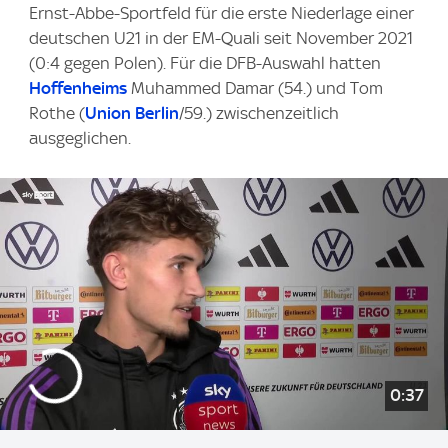
Ernst-Abbe-Sportfeld für die erste Niederlage einer
deutschen U21 in der EM-Quali seit November 2021
(0:4 gegen Polen). Für die DFB-Auswahl hatten
Hoffenheims
Muhammed Damar (54.) und Tom
Rothe (
Union Berlin
/59.) zwischenzeitlich
ausgeglichen.
0:37