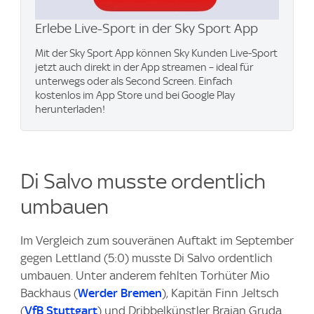
Erlebe Live-Sport in der Sky Sport App
Mit der Sky Sport App können Sky Kunden Live-Sport
jetzt auch direkt in der App streamen – ideal für
unterwegs oder als Second Screen. Einfach
kostenlos im App Store und bei Google Play
herunterladen!
Di Salvo musste ordentlich
umbauen
Im Vergleich zum souveränen Auftakt im September
gegen Lettland (5:0) musste Di Salvo ordentlich
umbauen. Unter anderem fehlten Torhüter Mio
Backhaus (
Werder Bremen
), Kapitän Finn Jeltsch
(
VfB Stuttgart
) und Dribbelkünstler Brajan Gruda