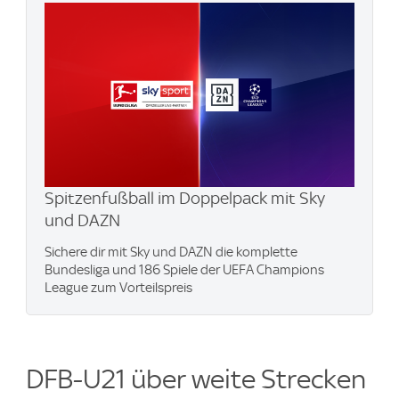
Spitzenfußball im Doppelpack mit Sky
und DAZN
Sichere dir mit Sky und DAZN die komplette
Bundesliga und 186 Spiele der UEFA Champions
League zum Vorteilspreis
DFB-U21 über weite Strecken