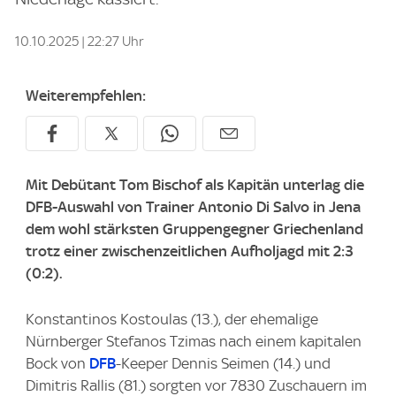
10.10.2025 | 22:27 Uhr
Weiterempfehlen:
Mit Debütant Tom Bischof als Kapitän unterlag die
DFB-Auswahl von Trainer Antonio Di Salvo in Jena
dem wohl stärksten Gruppengegner Griechenland
trotz einer zwischenzeitlichen Aufholjagd mit 2:3
(0:2).
Konstantinos Kostoulas (13.), der ehemalige
Nürnberger Stefanos Tzimas nach einem kapitalen
Bock von
DFB
-Keeper Dennis Seimen (14.) und
Dimitris Rallis (81.) sorgten vor 7830 Zuschauern im