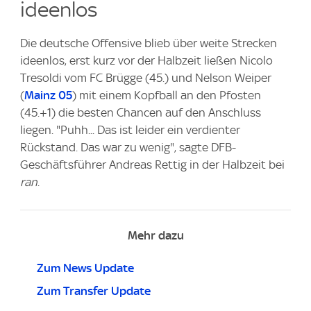
ideenlos
Die deutsche Offensive blieb über weite Strecken
ideenlos, erst kurz vor der Halbzeit ließen Nicolo
Tresoldi vom FC Brügge (45.) und Nelson Weiper
(
Mainz 05
) mit einem Kopfball an den Pfosten
(45.+1) die besten Chancen auf den Anschluss
liegen. "Puhh... Das ist leider ein verdienter
Rückstand. Das war zu wenig", sagte DFB-
Geschäftsführer Andreas Rettig in der Halbzeit bei
ran
.
Mehr dazu
Zum News Update
Zum Transfer Update