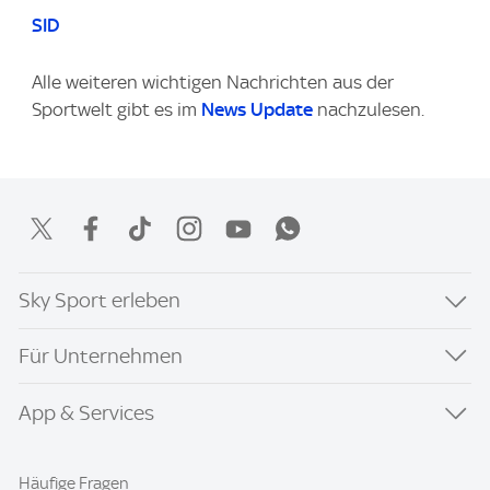
SID
Alle weiteren wichtigen Nachrichten aus der
Sportwelt gibt es im
News Update
nachzulesen.
Sky Sport erleben
Für Unternehmen
App & Services
Häufige Fragen