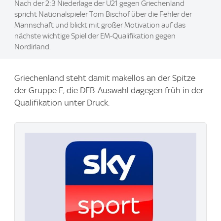
Nach der 2:3 Niederlage der U21 gegen Griechenland
spricht Nationalspieler Tom Bischof über die Fehler der
Mannschaft und blickt mit großer Motivation auf das
nächste wichtige Spiel der EM-Qualifikation gegen
Nordirland.
Griechenland steht damit makellos an der Spitze
der Gruppe F, die DFB-Auswahl dagegen früh in der
Qualifikation unter Druck.