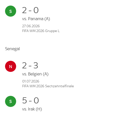
2 - 0
vs.
Panama
(A)
27.06.2026
FIFA WM 2026 Gruppe L
Senegal
2 - 3
vs.
Belgien
(A)
01.07.2026
FIFA WM 2026 Sechzehntelfinale
5 - 0
vs.
Irak
(H)