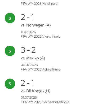
FIFA WM 2026 Halbfinale
2 - 1
vs.
Norwegen
(A)
11.07.2026
FIFA WM 2026 Viertelfinale
3 - 2
vs.
Mexiko
(A)
06.07.2026
FIFA WM 2026 Achtelfinale
2 - 1
vs.
DR Kongo
(H)
01.07.2026
FIFA WM 2026 Sechzehntelfinale