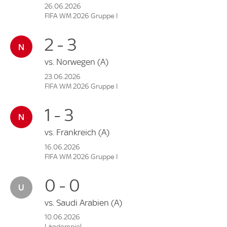
26.06.2026
FIFA WM 2026 Gruppe I
2 - 3
vs.
Norwegen
(A)
23.06.2026
FIFA WM 2026 Gruppe I
1 - 3
vs.
Frankreich
(A)
16.06.2026
FIFA WM 2026 Gruppe I
0 - 0
vs.
Saudi Arabien
(A)
10.06.2026
Länderspiel