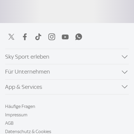
Sky Sport erleben
Für Unternehmen
App & Services
Häufige Fragen
Impressum
AGB
Datenschutz & Cookies