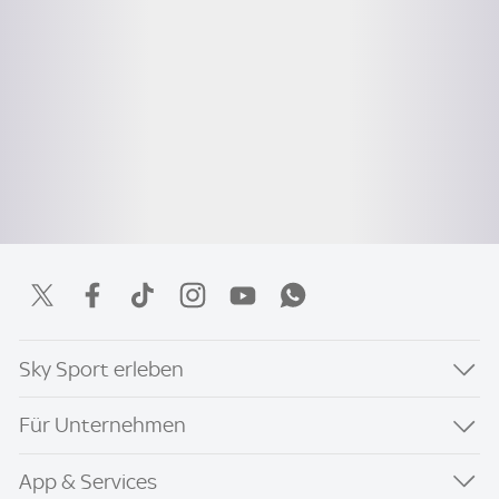
Sky Sport erleben
Für Unternehmen
App & Services