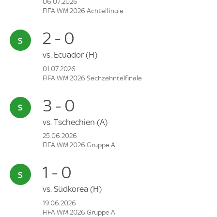
06.07.2026
FIFA WM 2026 Achtelfinale
2 - 0
vs.
Ecuador
(H)
01.07.2026
FIFA WM 2026 Sechzehntelfinale
3 - 0
vs.
Tschechien
(A)
25.06.2026
FIFA WM 2026 Gruppe A
1 - 0
vs.
Südkorea
(H)
19.06.2026
FIFA WM 2026 Gruppe A