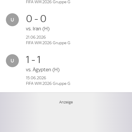
FIFA WM 2026 Gruppe G
0 - 0
vs.
Iran
(H)
21.06.2026
FIFA WM 2026 Gruppe G
1 - 1
vs.
Ägypten
(H)
15.06.2026
FIFA WM 2026 Gruppe G