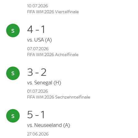
10.07.2026
FIFA WM 2026 Viertelfinale
4 - 1
vs.
USA
(A)
07.07.2026
FIFA WM 2026 Achtelfinale
3 - 2
vs.
Senegal
(H)
01.07.2026
FIFA WM 2026 Sechzehntelfinale
5 - 1
vs.
Neuseeland
(A)
27.06.2026