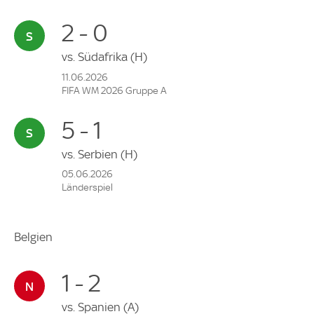
2 - 0
vs.
Südafrika
(H)
11.06.2026
FIFA WM 2026 Gruppe A
5 - 1
vs.
Serbien
(H)
05.06.2026
Länderspiel
Belgien
1 - 2
vs.
Spanien
(A)