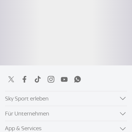
Sky Sport erleben
Für Unternehmen
App & Services