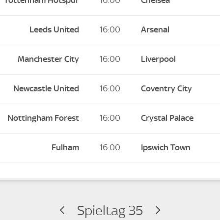
Tottenham Hotspur
16:00
Chelsea
Leeds United
16:00
Arsenal
Manchester City
16:00
Liverpool
Newcastle United
16:00
Coventry City
Nottingham Forest
16:00
Crystal Palace
Fulham
16:00
Ipswich Town
Spieltag 35