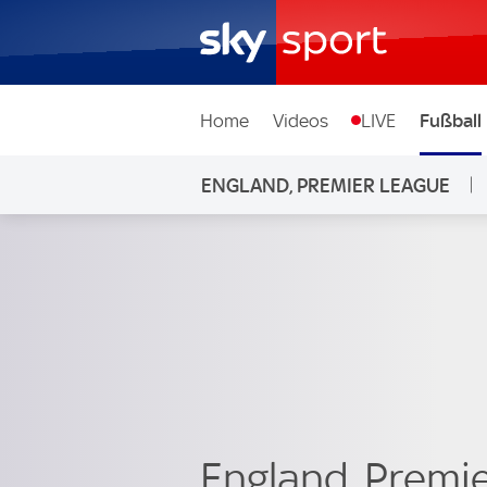
Home
Videos
LIVE
Fußball
ENGLAND, PREMIER LEAGUE
England, Premi