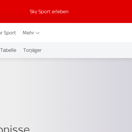
Sky Sport erleben
r Sport
Mehr
Tabelle
Torjäger
bnisse