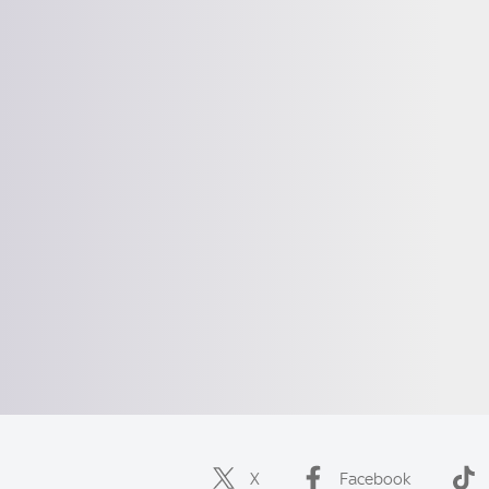
X
Facebook