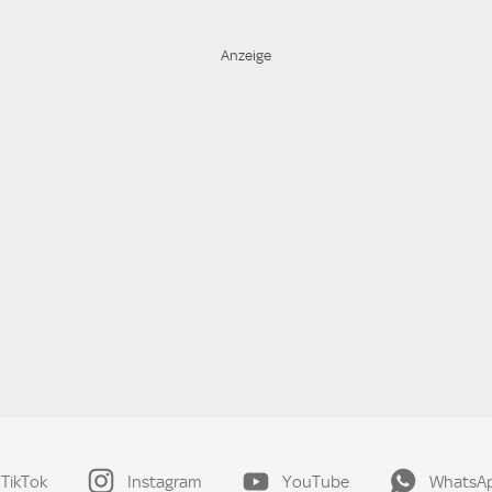
TikTok
Instagram
YouTube
WhatsA