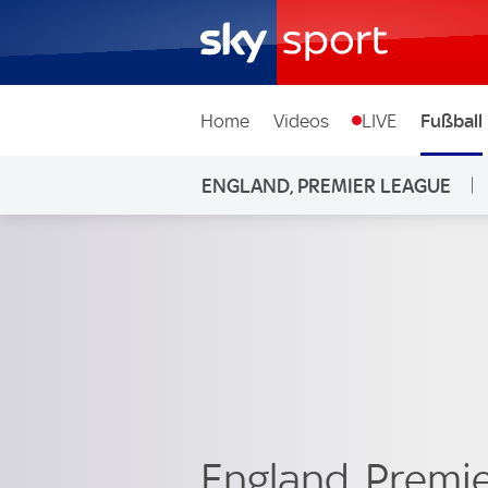
Home
Videos
LIVE
Fußball
ENGLAND, PREMIER LEAGUE
England, Premi