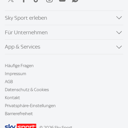
Sky Sport erleben
Für Unternehmen
App & Services
Häufige Fragen
Impressum
AGB
Datenschutz & Cookies
Kontakt
Privatsphäre-Einstellungen
Barrierefreiheit
© 2026 Sky Sport