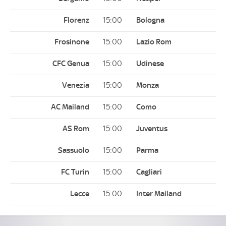
15:00
15:00
15:00
15:00
15:00
15:00
15:00
15:00
15:00