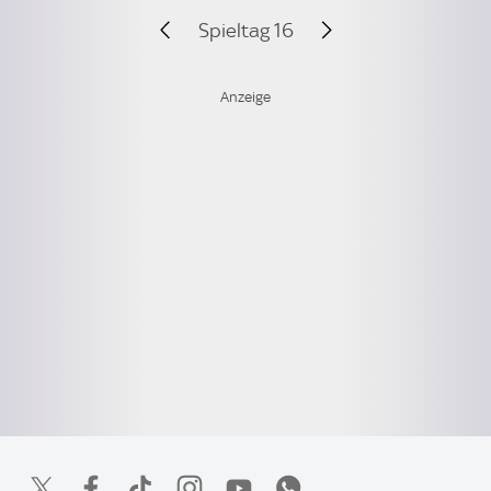
Spieltag 16