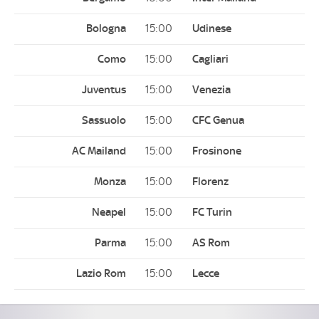
15:00
15:00
15:00
15:00
15:00
15:00
15:00
15:00
15:00