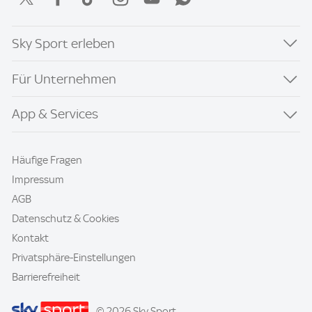
Sky Sport erleben
Für Unternehmen
App & Services
Häufige Fragen
Impressum
AGB
Datenschutz & Cookies
Kontakt
Privatsphäre-Einstellungen
Barrierefreiheit
© 2026 Sky Sport