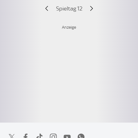
Spieltag 12