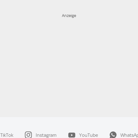
TikTok
Instagram
YouTube
WhatsA