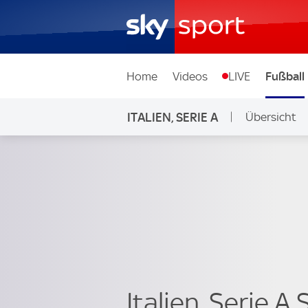
Home
Videos
LIVE
Fußball
ITALIEN, SERIE A
Übersicht
Italien, Serie A