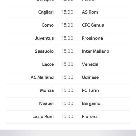
15:00
15:00
15:00
15:00
15:00
15:00
15:00
15:00
15:00