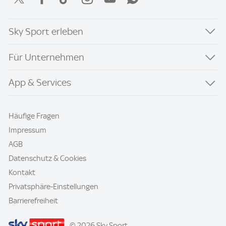
Sky Sport erleben
Für Unternehmen
App & Services
Häufige Fragen
Impressum
AGB
Datenschutz & Cookies
Kontakt
Privatsphäre-Einstellungen
Barrierefreiheit
© 2026 Sky Sport