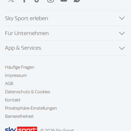
Sky Sport erleben
Für Unternehmen
App & Services
Häufige Fragen
Impressum
AGB
Datenschutz & Cookies
Kontakt
Privatsphäre-Einstellungen
Barrierefreiheit
© 2026 Sky Sport