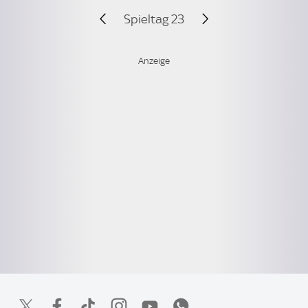
Spieltag 23