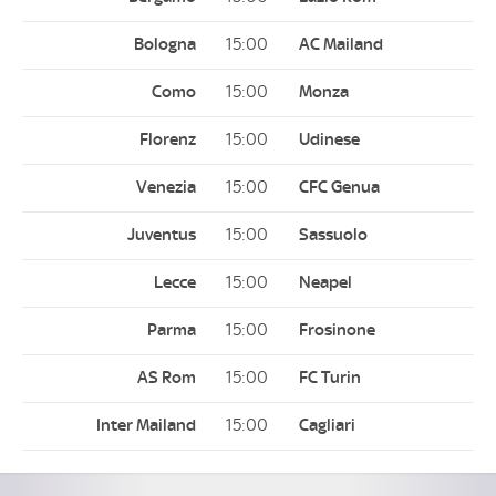
15:00
15:00
15:00
15:00
15:00
15:00
15:00
15:00
15:00