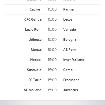
15:00
15:00
15:00
15:00
15:00
15:00
15:00
15:00
15:00