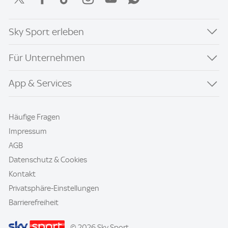
Sky Sport erleben
Für Unternehmen
App & Services
Häufige Fragen
Impressum
AGB
Datenschutz & Cookies
Kontakt
Privatsphäre-Einstellungen
Barrierefreiheit
© 2026 Sky Sport