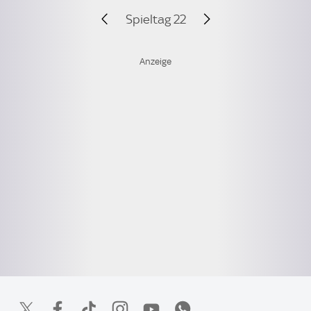
Spieltag 22