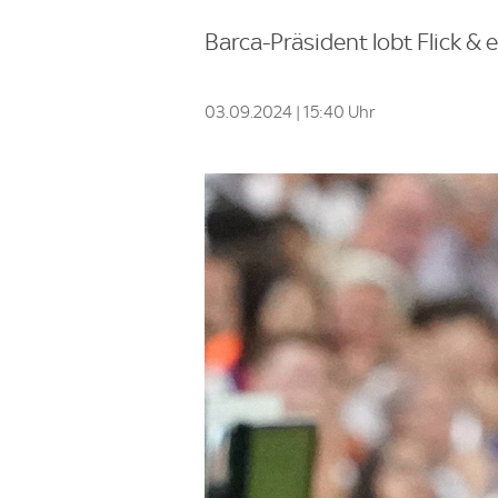
Barca-Präsident lobt Flick &
03.09.2024 | 15:40 Uhr