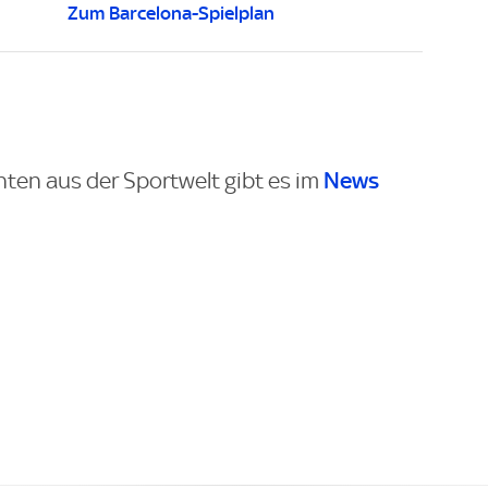
Zum Barcelona-Spielplan
News
hten aus der Sportwelt gibt es im