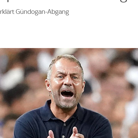
 erklärt Gündogan-Abgang