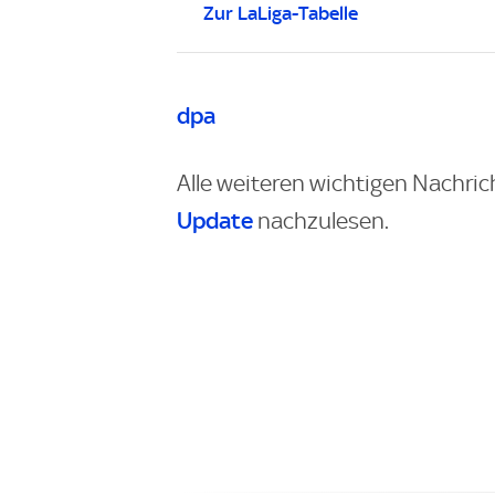
Zur LaLiga-Tabelle
dpa
Alle weiteren wichtigen Nachric
Update
nachzulesen.