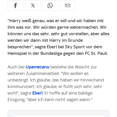
"Harry weiß genau, was er will und wir haben mit
ihm was vor. Wir würden gerne weitermachen. Wir
können uns das sehr, sehr gut vorstellen, aber alles
werden wir dann mit Harry im Grunde
besprechen", sagte Eberl bei Sky Sport vor dem
Heimspiel in der Bundesliga gegen den FC St. Pauli.
Auch bei
Upamecano
bestehe die Absicht zur
weiteren Zusammenarbeit. "Wir wollen es
unbedingt. Ich glaube, das haben wir hinreichend
kommuniziert. Ich glaube, er fühlt sich sehr, sehr
wohl", sagte
Eberl
. Er hoffe auf eine baldige
Einigung, "aber ich kann nicht sagen wann."