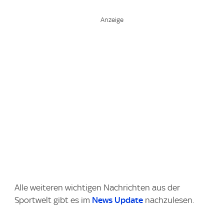
Alle weiteren wichtigen Nachrichten aus der
Sportwelt gibt es im
News Update
nachzulesen.