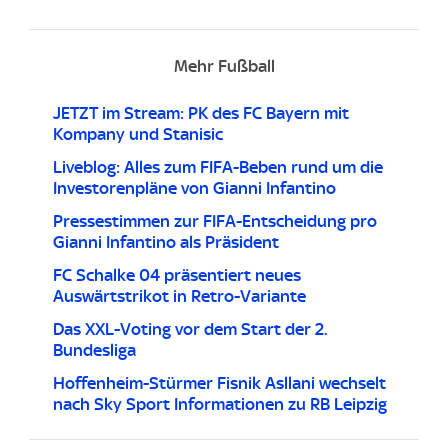
Mehr Fußball
JETZT im Stream: PK des FC Bayern mit
Kompany und Stanisic
Liveblog: Alles zum FIFA-Beben rund um die
Investorenpläne von Gianni Infantino
Pressestimmen zur FIFA-Entscheidung pro
Gianni Infantino als Präsident
FC Schalke 04 präsentiert neues
Auswärtstrikot in Retro-Variante
Das XXL-Voting vor dem Start der 2.
Bundesliga
Hoffenheim-Stürmer Fisnik Asllani wechselt
nach Sky Sport Informationen zu RB Leipzig