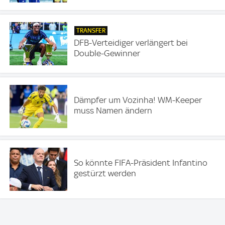
TRANSFER
DFB-Verteidiger verlängert bei
Double-Gewinner
Dämpfer um Vozinha! WM-Keeper
muss Namen ändern
So könnte FIFA-Präsident Infantino
gestürzt werden