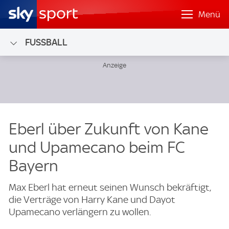
Menü
FUSSBALL
Eberl über Zukunft von Kane
und Upamecano beim FC
Bayern
Max Eberl hat erneut seinen Wunsch bekräftigt,
die Verträge von Harry Kane und Dayot
Upamecano verlängern zu wollen.