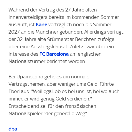
Während der Vertrag des 27 Jahre alten
Innenverteidigers bereits im kommenden Sommer
ausläuft, ist
Kane
vertraglich noch bis Sommer
2027 an die Münchner gebunden. Allerdings verfügt
der 32 Jahre alte Stürmerstar Berichten zufolge
über eine Ausstiegsklausel. Zuletzt war über ein
Interesse des
FC Barcelona
am englischen
Nationalstürmer berichtet worden.
Bei Upamecano gehe es um normale
Vertragsthemen, aber weniger ums Geld, führte
Eberl aus: "Weil egal, ob es bei uns ist, bei wo auch
immer, er wird genug Geld verdienen."
Entscheidend sei für den französischen
Nationalspieler "der generelle Weg".
dpa