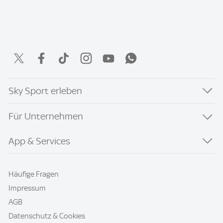
Sky Sport erleben
Für Unternehmen
App & Services
Häufige Fragen
Impressum
AGB
Datenschutz & Cookies