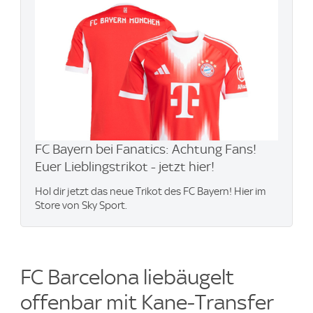
FC Bayern bei Fanatics: Achtung Fans!
Euer Lieblingstrikot - jetzt hier!
Hol dir jetzt das neue Trikot des FC Bayern! Hier im
Store von Sky Sport.
FC Barcelona liebäugelt
offenbar mit Kane-Transfer