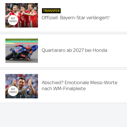
TRANSFER
Offiziell: Bayern-Star verlängert!
Quartararo ab 2027 bei Honda
Abschied? Emotionale Messi-Worte
nach WM-Finalpleite