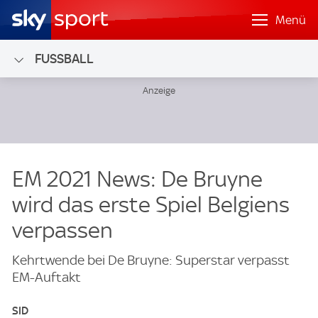
Menü
FUSSBALL
EM 2021 News: De Bruyne
wird das erste Spiel Belgiens
verpassen
Kehrtwende bei De Bruyne: Superstar verpasst
EM-Auftakt
SID