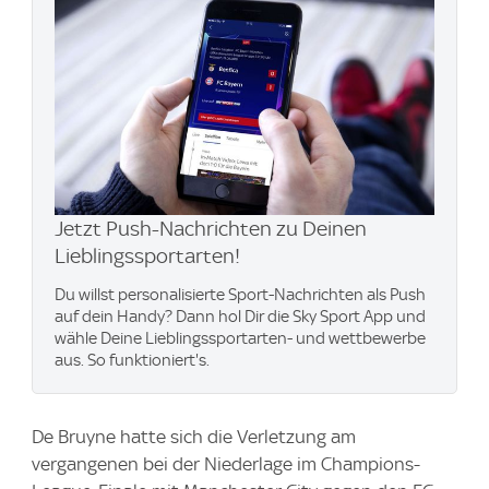
Jetzt Push-Nachrichten zu Deinen
Lieblingssportarten!
Du willst personalisierte Sport-Nachrichten als Push
auf dein Handy? Dann hol Dir die Sky Sport App und
wähle Deine Lieblingssportarten- und wettbewerbe
aus. So funktioniert's.
De Bruyne hatte sich die Verletzung am
vergangenen bei der Niederlage im Champions-