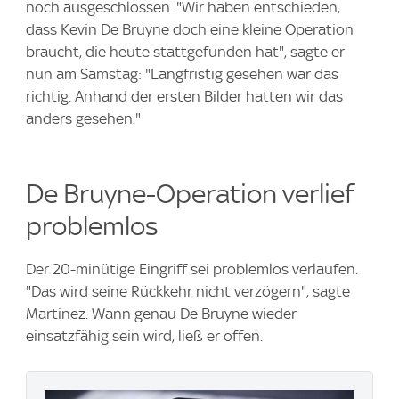
noch ausgeschlossen. "Wir haben entschieden,
dass Kevin De Bruyne doch eine kleine Operation
braucht, die heute stattgefunden hat", sagte er
nun am Samstag: "Langfristig gesehen war das
richtig. Anhand der ersten Bilder hatten wir das
anders gesehen."
De Bruyne-Operation verlief
problemlos
Der 20-minütige Eingriff sei problemlos verlaufen.
"Das wird seine Rückkehr nicht verzögern", sagte
Martinez. Wann genau De Bruyne wieder
einsatzfähig sein wird, ließ er offen.