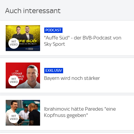
Auch interessant
PODCAST
"Auffe Süd" - der BVB-Podcast von
Sky Sport
EXKLUSIV
Bayern wird noch stärker
Ibrahimovic hätte Paredes "eine
Kopfnuss gegeben"