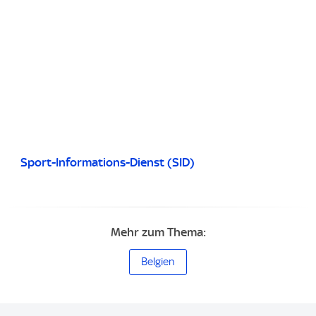
Sport-Informations-Dienst (SID)
Mehr zum Thema:
Belgien