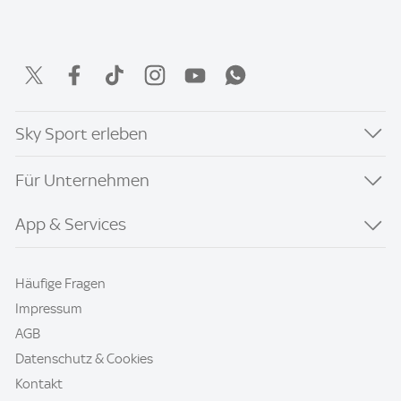
Sky Sport erleben
Für Unternehmen
App & Services
Häufige Fragen
Impressum
AGB
Datenschutz & Cookies
Kontakt