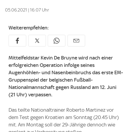
05.06.2021 | 16:07 Uhr
Weiterempfehlen:
Mittelfeldstar Kevin De Bruyne wird nach einer
erfolgreichen Operation infolge seines
Augenhöhlen- und Nasenbeinbruchs das erste EM-
Gruppenspiel der belgischen Fußball-
Nationalmannschaft gegen Russland am 12. Juni
(21 Uhr) verpassen.
Das teilte Nationaltrainer Roberto Martinez vor
dem Test gegen Kroatien am Sonntag (20.45 Uhr)
mit. Am Montag soll der 29-Jährige dennoch wie