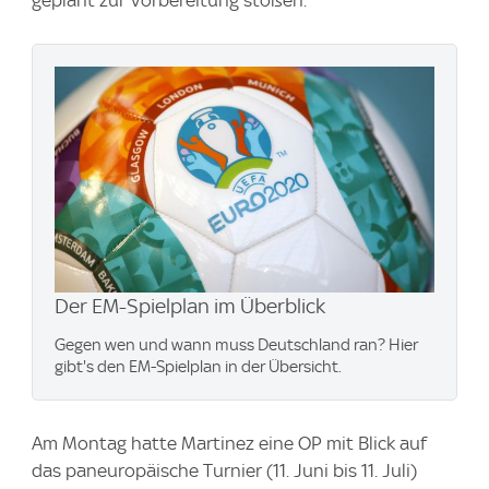
geplant zur Vorbereitung stoßen.
Der EM-Spielplan im Überblick
Gegen wen und wann muss Deutschland ran? Hier
gibt's den EM-Spielplan in der Übersicht.
Am Montag hatte Martinez eine OP mit Blick auf
das paneuropäische Turnier (11. Juni bis 11. Juli)