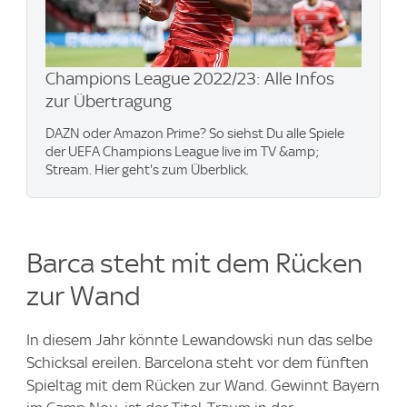
Champions League 2022/23: Alle Infos
zur Übertragung
DAZN oder Amazon Prime? So siehst Du alle Spiele
der UEFA Champions League live im TV &amp;
Stream. Hier geht's zum Überblick.
Barca steht mit dem Rücken
zur Wand
In diesem Jahr könnte Lewandowski nun das selbe
Schicksal ereilen. Barcelona steht vor dem fünften
Spieltag mit dem Rücken zur Wand. Gewinnt Bayern