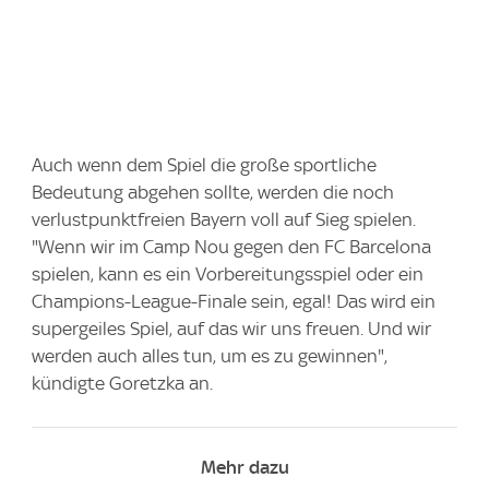
Auch wenn dem Spiel die große sportliche
Bedeutung abgehen sollte, werden die noch
verlustpunktfreien Bayern voll auf Sieg spielen.
"Wenn wir im Camp Nou gegen den FC Barcelona
spielen, kann es ein Vorbereitungsspiel oder ein
Champions-League-Finale sein, egal! Das wird ein
supergeiles Spiel, auf das wir uns freuen. Und wir
werden auch alles tun, um es zu gewinnen",
kündigte Goretzka an.
Mehr dazu