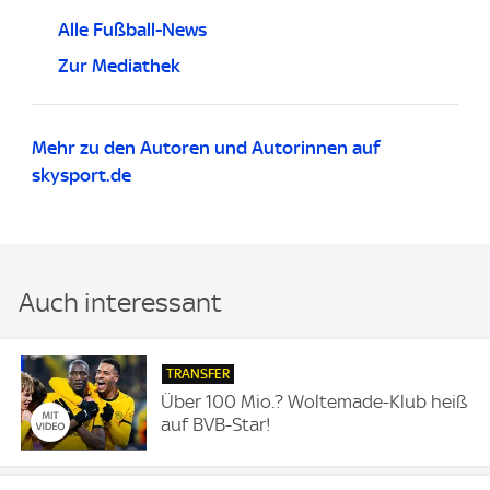
Alle Fußball-News
Zur Mediathek
Mehr zu den Autoren und Autorinnen auf
skysport.de
Auch interessant
TRANSFER
Über 100 Mio.? Woltemade-Klub heiß
auf BVB-Star!