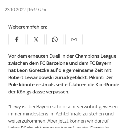
23.10.2022 | 16:59 Uhr
Weiterempfehlen:
Vor dem erneuten Duell in der Champions League
zwischen dem FC Barcelona und dem FC Bayern
hat Leon Goretzka auf die gemeinsame Zeit mit
Robert Lewandowski zurückgeblickt. Pikant: Der
Pole könnte erstmals seit elf Jahren die K.o.-Runde
der Königsklasse verpassen.
"Lewy ist bei Bayern schon sehr verwöhnt gewesen,
immer mindestens im Achtelfinale zu stehen und
weiterzukommen. Aber jetzt können wir darauf