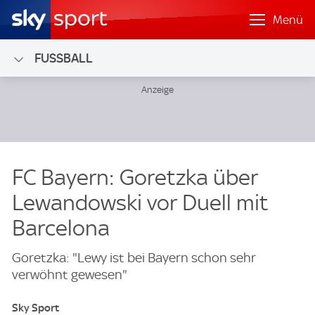
Menü
FUSSBALL
FC Bayern: Goretzka über
Lewandowski vor Duell mit
Barcelona
Goretzka: "Lewy ist bei Bayern schon sehr
verwöhnt gewesen"
Sky Sport