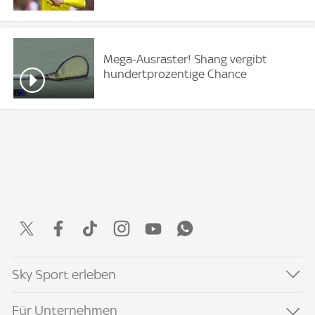
Mega-Ausraster! Shang vergibt
hundertprozentige Chance
Sky Sport erleben
Für Unternehmen