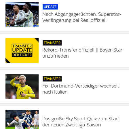
UPDATE
Nach Abgangsgerüchten: Superstar-
Verlängerung bei Real offiziell
TRANSFER
Rekord-Transfer offiziell || Bayer-Star
unzufrieden
TRANSFER
Fix! Dortmund-Verteidiger wechselt
nach Italien
Das große Sky Sport Quiz zum Start
der neuen Zweitliga-Saison