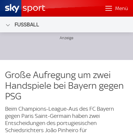
Menü
FUSSBALL
Große Aufregung um zwei
Handspiele bei Bayern gegen
PSG
Beim Champions-League-Aus des FC Bayern
gegen Paris Saint-Germain haben zwei
Entscheidungen des portugiesischen
Schiedsrichters João Pinheiro für