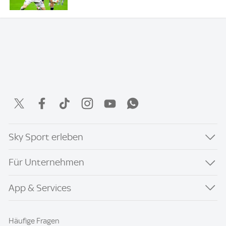
Sky Sport erleben
Für Unternehmen
App & Services
Häufige Fragen