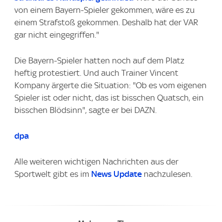
von einem Bayern-Spieler gekommen, wäre es zu
einem Strafstoß gekommen. Deshalb hat der VAR
gar nicht eingegriffen."
Die Bayern-Spieler hatten noch auf dem Platz
heftig protestiert. Und auch Trainer Vincent
Kompany ärgerte die Situation: "Ob es vom eigenen
Spieler ist oder nicht, das ist bisschen Quatsch, ein
bisschen Blödsinn", sagte er bei DAZN.
dpa
Alle weiteren wichtigen Nachrichten aus der
Sportwelt gibt es im
News Update
nachzulesen.