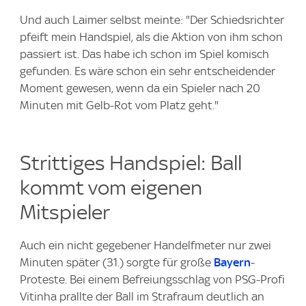
Und auch Laimer selbst meinte: "Der Schiedsrichter
pfeift mein Handspiel, als die Aktion von ihm schon
passiert ist. Das habe ich schon im Spiel komisch
gefunden. Es wäre schon ein sehr entscheidender
Moment gewesen, wenn da ein Spieler nach 20
Minuten mit Gelb-Rot vom Platz geht."
Strittiges Handspiel: Ball
kommt vom eigenen
Mitspieler
Auch ein nicht gegebener Handelfmeter nur zwei
Minuten später (31.) sorgte für große
Bayern
-
Proteste. Bei einem Befreiungsschlag von PSG-Profi
Vitinha prallte der Ball im Strafraum deutlich an