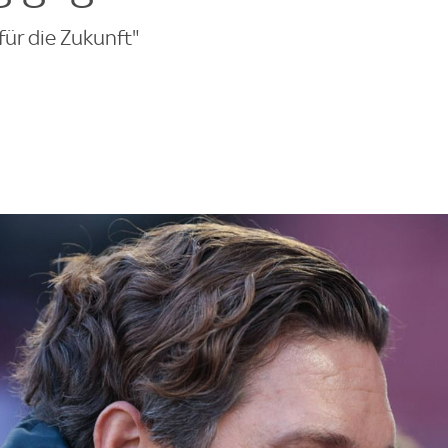
 für die Zukunft"