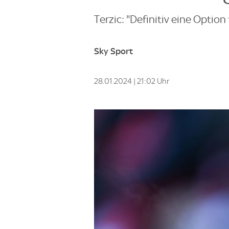
Terzic: "Definitiv eine Option
Sky Sport
28.01.2024 | 21:02 Uhr