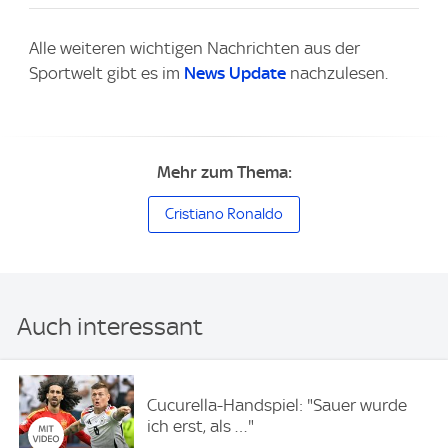
Alle weiteren wichtigen Nachrichten aus der
Sportwelt gibt es im
News Update
nachzulesen.
Mehr zum Thema:
Cristiano Ronaldo
Auch interessant
Cucurella-Handspiel: "Sauer wurde
ich erst, als …"