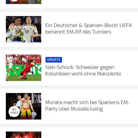
Ein Deutscher & Spanien-Block! UEFA
benennt EM-Elf des Turniers
UPDATE
Nati-Schock: Schweizer gegen
Kolumbien wohl ohne Manzambi
Morata macht sich bei Spaniens EM-
Party über Musiala lustig