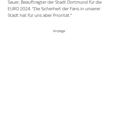
Sauer, Beauftragter der Stadt Dortmund für die
EURO 2024. "Die Sicherheit der Fans in unserer
Stadt hat für uns aber Priorität."