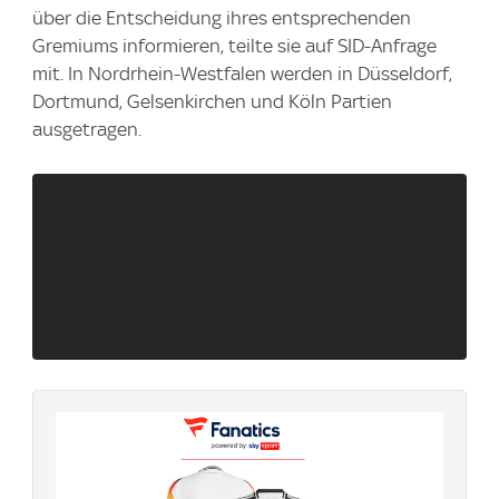
über die Entscheidung ihres entsprechenden
Gremiums informieren, teilte sie auf SID-Anfrage
mit. In Nordrhein-Westfalen werden in Düsseldorf,
Dortmund, Gelsenkirchen und Köln Partien
ausgetragen.