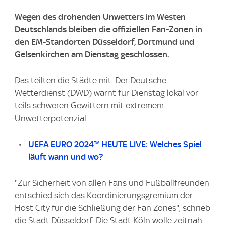
Wegen des drohenden Unwetters im Westen
Deutschlands bleiben die offiziellen Fan-Zonen in
den EM-Standorten Düsseldorf, Dortmund und
Gelsenkirchen am Dienstag geschlossen.
Das teilten die Städte mit. Der Deutsche
Wetterdienst (DWD) warnt für Dienstag lokal vor
teils schweren Gewittern mit extremem
Unwetterpotenzial.
UEFA EURO 2024™ HEUTE LIVE: Welches Spiel
läuft wann und wo?
"Zur Sicherheit von allen Fans und Fußballfreunden
entschied sich das Koordinierungsgremium der
Host City für die Schließung der Fan Zones", schrieb
die Stadt Düsseldorf. Die Stadt Köln wolle zeitnah