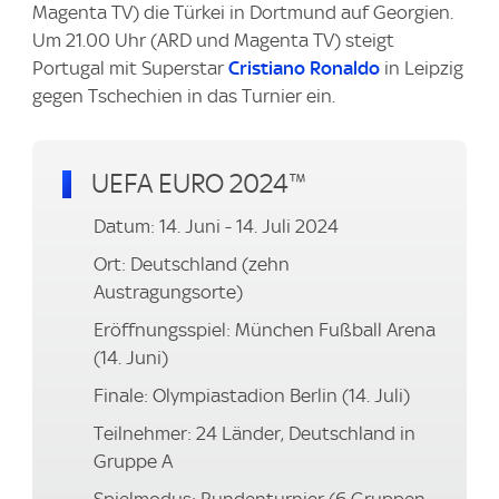
Magenta TV) die Türkei in Dortmund auf Georgien.
Um 21.00 Uhr (ARD und Magenta TV) steigt
Portugal mit Superstar
Cristiano Ronaldo
in Leipzig
gegen Tschechien in das Turnier ein.
UEFA EURO 2024™
Datum: 14. Juni - 14. Juli 2024
Ort: Deutschland (zehn
Austragungsorte)
Eröffnungsspiel: München Fußball Arena
(14. Juni)
Finale: Olympiastadion Berlin (14. Juli)
Teilnehmer: 24 Länder, Deutschland in
Gruppe A