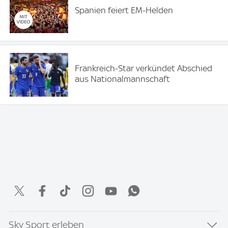
Spanien feiert EM-Helden
Frankreich-Star verkündet Abschied
aus Nationalmannschaft
Sky Sport erleben