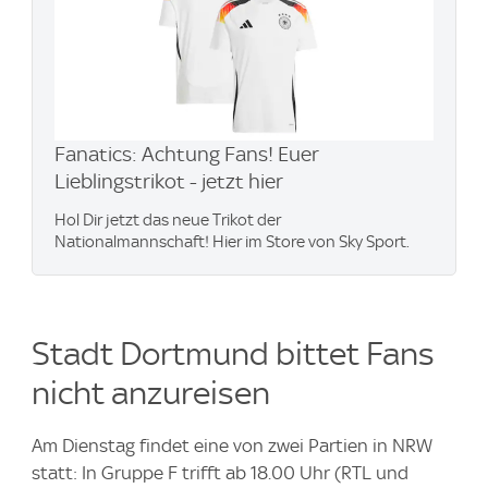
Fanatics: Achtung Fans! Euer
Lieblingstrikot - jetzt hier
Hol Dir jetzt das neue Trikot der
Nationalmannschaft! Hier im Store von Sky Sport.
Stadt Dortmund bittet Fans
nicht anzureisen
Am Dienstag findet eine von zwei Partien in NRW
statt: In Gruppe F trifft ab 18.00 Uhr (RTL und