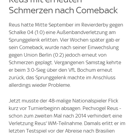
Schmerzen nach Comeback
Reus hatte Mitte September im Revierderby gegen
Schalke 04 (1:0) eine Außenbandverletzung am
Sprunggelenk erlitten. Vier Wochen später gab er
sein Comeback, wurde nach seiner Einwechslung
gegen Union Berlin (0:2) jedoch erneut von
Schmerzen geplagt. Vergangenen Samstag kehrte
er beim 3:0-Sieg über den VfL Bochum erneut
zurück, das Sprunggelenk machte im Anschluss
allerdings wieder Probleme.
Jetzt musste der 48-malige Nationalspieler Flick
kurz vor Turnierbeginn absagen. Pechvogel Reus -
schon zum zweiten Mal nach 2014 verhindert eine
Verletzung Reus' WM-Teilnahme. Damals erlitt er im
letzten Testspiel vor der Abreise nach Brasilien