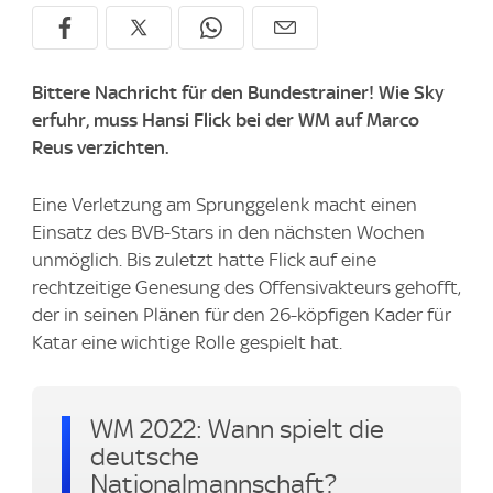
Bittere Nachricht für den Bundestrainer! Wie Sky
erfuhr, muss Hansi Flick bei der WM auf Marco
Reus verzichten.
Eine Verletzung am Sprunggelenk macht einen
Einsatz des BVB-Stars in den nächsten Wochen
unmöglich. Bis zuletzt hatte Flick auf eine
rechtzeitige Genesung des Offensivakteurs gehofft,
der in seinen Plänen für den 26-köpfigen Kader für
Katar eine wichtige Rolle gespielt hat.
WM 2022: Wann spielt die
deutsche
Nationalmannschaft?