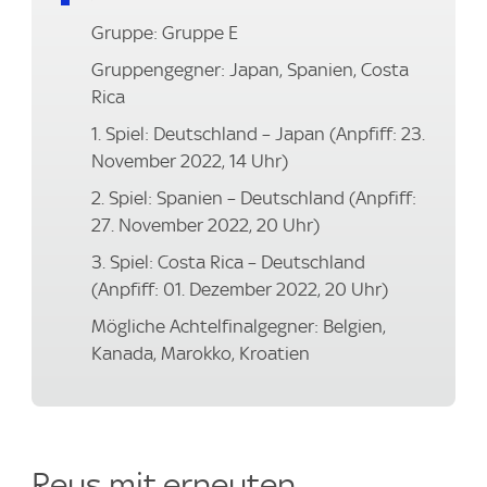
Gruppe: Gruppe E
Gruppengegner: Japan, Spanien, Costa
Rica
1. Spiel: Deutschland – Japan (Anpfiff: 23.
November 2022, 14 Uhr)
2. Spiel: Spanien – Deutschland (Anpfiff:
27. November 2022, 20 Uhr)
3. Spiel: Costa Rica – Deutschland
(Anpfiff: 01. Dezember 2022, 20 Uhr)
Mögliche Achtelfinalgegner: Belgien,
Kanada, Marokko, Kroatien
Reus mit erneuten