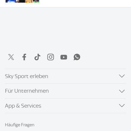
Sky Sport erleben
Für Unternehmen
App & Services
Häufige Fragen