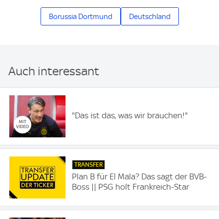
Borussia Dortmund
Deutschland
Auch interessant
"Das ist das, was wir brauchen!"
TRANSFER
Plan B für El Mala? Das sagt der BVB-
Boss || PSG holt Frankreich-Star