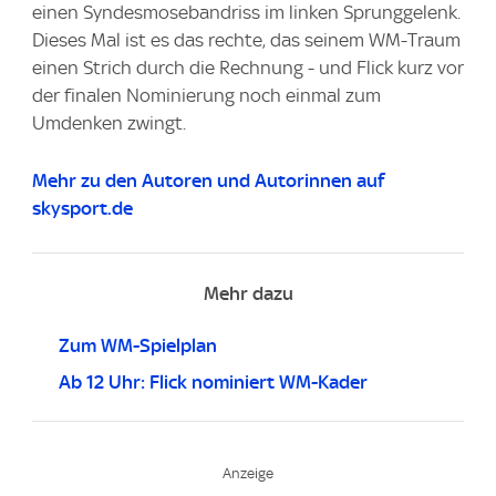
einen Syndesmosebandriss im linken Sprunggelenk.
Dieses Mal ist es das rechte, das seinem WM-Traum
einen Strich durch die Rechnung - und Flick kurz vor
der finalen Nominierung noch einmal zum
Umdenken zwingt.
Mehr zu den Autoren und Autorinnen auf
skysport.de
Mehr dazu
Zum WM-Spielplan
Ab 12 Uhr: Flick nominiert WM-Kader