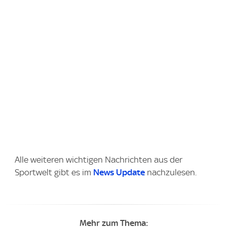
Alle weiteren wichtigen Nachrichten aus der
Sportwelt gibt es im
News Update
nachzulesen.
Mehr zum Thema: