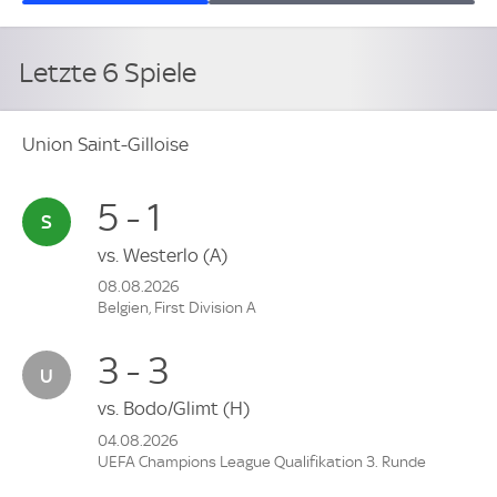
Letzte 6 Spiele
Union Saint-Gilloise
5 - 1
vs.
Westerlo
(A)
08.08.2026
Belgien, First Division A
3 - 3
vs.
Bodo/Glimt
(H)
04.08.2026
UEFA Champions League Qualifikation 3. Runde