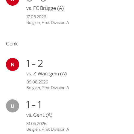
vs.
FC Brügge
(A)
17.05.2026
Belgien, First Division A
Genk
1 - 2
vs.
Z-Waregem
(A)
09.08.2026
Belgien, First Division A
1 - 1
vs.
Gent
(A)
31.05.2026
Belgien, First Division A