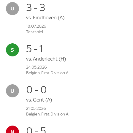
3 - 3
vs.
Eindhoven
(A)
18.07.2026
Testspiel
5 - 1
vs.
Anderlecht
(H)
24.05.2026
Belgien, First Division A
0 - 0
vs.
Gent
(A)
21.05.2026
Belgien, First Division A
0 - 5