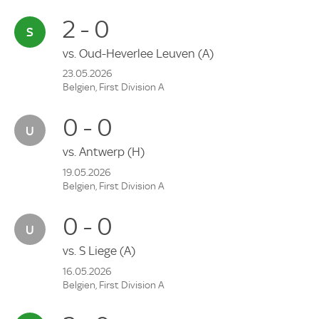
2 - 0
vs.
Oud-Heverlee Leuven
(A)
23.05.2026
Belgien, First Division A
0 - 0
vs.
Antwerp
(H)
19.05.2026
Belgien, First Division A
0 - 0
vs.
S Liege
(A)
16.05.2026
Belgien, First Division A