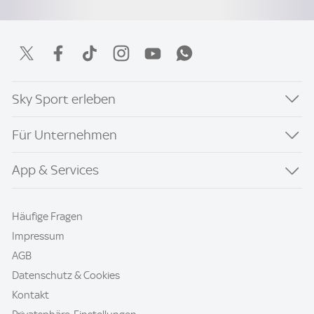
Sky Sport erleben
Für Unternehmen
App & Services
Häufige Fragen
Impressum
AGB
Datenschutz & Cookies
Kontakt