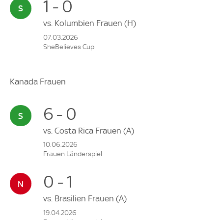
1 - 0
vs.
Kolumbien Frauen
(H)
07.03.2026
SheBelieves Cup
Kanada Frauen
6 - 0
vs.
Costa Rica Frauen
(A)
10.06.2026
Frauen Länderspiel
0 - 1
vs.
Brasilien Frauen
(A)
19.04.2026