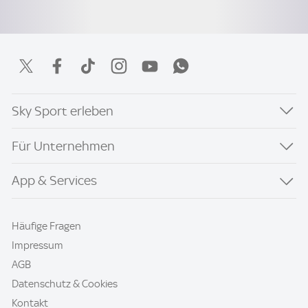
Sky Sport erleben
Für Unternehmen
App & Services
Häufige Fragen
Impressum
AGB
Datenschutz & Cookies
Kontakt