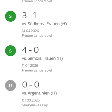
Frauen Länderspiel
3 - 1
vs.
Südkorea Frauen
(H)
14.04.2026
Frauen Länderspiel
4 - 0
vs.
Sambia Frauen
(H)
11.04.2026
Frauen Länderspiel
0 - 0
vs.
Argentinien
(H)
07.03.2026
SheBelieves Cup