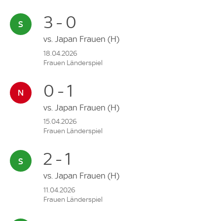
3 - 0
vs.
Japan Frauen
(H)
18.04.2026
Frauen Länderspiel
0 - 1
vs.
Japan Frauen
(H)
15.04.2026
Frauen Länderspiel
2 - 1
vs.
Japan Frauen
(H)
11.04.2026
Frauen Länderspiel