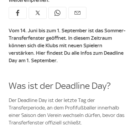
Weiterempfehlen:
Vom 14. Juni bis zum 1. September ist das Sommer-
Transferfenster geöffnet. In diesem Zeitraum
können sich die Klubs mit neuen Spielern
verstärken. Hier findest Du alle Infos zum Deadline
Day am 1. September.
Was ist der Deadline Day?
Der Deadline Day ist der letzte Tag der
Transferperiode, an dem Profifußballer innerhalb
einer Saison den Verein wechseln dürfen, bevor das
Transferfenster offiziell schließt.