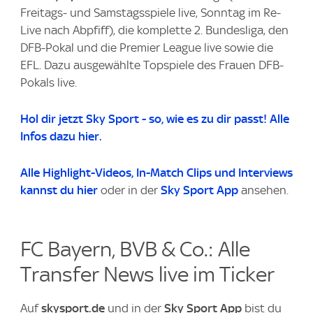
Freitags- und Samstagsspiele live, Sonntag im Re-
Live nach Abpfiff), die komplette 2. Bundesliga, den
DFB-Pokal und die Premier League live sowie die
EFL. Dazu ausgewählte Topspiele des Frauen DFB-
Pokals live.
Hol dir jetzt Sky Sport - so, wie es zu dir passt! Alle
Infos dazu hier.
Alle Highlight-Videos
, In-Match Clips und Interviews
kannst du
hier
oder in der
Sky Sport App
ansehen.
FC Bayern, BVB & Co.: Alle
Transfer News live im Ticker
Auf
skysport.de
und in der
Sky Sport App
bist du