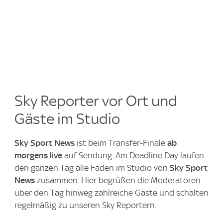
Sky Reporter vor Ort und
Gäste im Studio
Sky Sport News
ist beim Transfer-Finale
ab
morgens live
auf Sendung. Am Deadline Day laufen
den ganzen Tag alle Fäden im Studio von
Sky Sport
News
zusammen. Hier begrüßen die Moderatoren
über den Tag hinweg zahlreiche Gäste und schalten
regelmäßig zu unseren Sky Reportern.