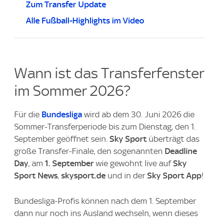
Zum Transfer Update
Alle Fußball-Highlights im Video
Wann ist das Transferfenster
im Sommer 2026?
Für die
Bundesliga
wird ab dem 30. Juni 2026 die
Sommer-Transferperiode bis zum Dienstag, den 1.
September geöffnet sein.
Sky Sport
überträgt das
große Transfer-Finale, den sogenannten
Deadline
Day
, am
1. September
wie gewohnt live auf
Sky
Sport News
,
skysport.de
und in der
Sky Sport App
!
Bundesliga-Profis können nach dem 1. September
dann nur noch ins Ausland wechseln, wenn dieses