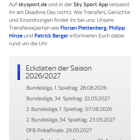
Auf
skysport.de
und in der
Sky Sport App
verpasst
ihr am Deadline Day nichts. Alle Transfers, Gerüchte
und Einordnungen findet ihr bei uns. Unsere
Transferexperten wie
Florian Plettenberg
,
Philipp
Hinze
und
Patrick Berger
informieren Euch dabei
rund um die Uhr.
Eckdaten der Saison
2026/2027
Bundesliga, 1. Spieltag: 28.08.2026
Bundesliga, 34. Spieltag: 22.05.2027
2. Bundesliga, 1. Spieltag: 07.08.2026
2. Bundesliga, 34. Spieltag: 23.05.2027
DFB-Pokalfinale: 29.05.2027