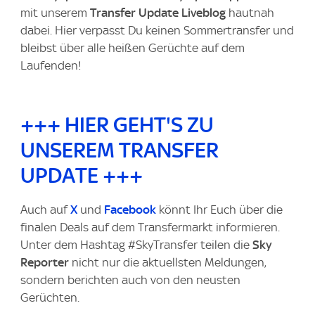
mit unserem
Transfer Update
Liveblog
hautnah
dabei. Hier verpasst Du keinen Sommertransfer und
bleibst über alle heißen Gerüchte auf dem
Laufenden!
+++ HIER GEHT'S ZU
UNSEREM TRANSFER
UPDATE +++
Auch auf
X
und
Facebook
könnt Ihr Euch über die
finalen Deals auf dem Transfermarkt informieren.
Unter dem Hashtag #SkyTransfer teilen die
Sky
Reporter
nicht nur die aktuellsten Meldungen,
sondern berichten auch von den neusten
Gerüchten.