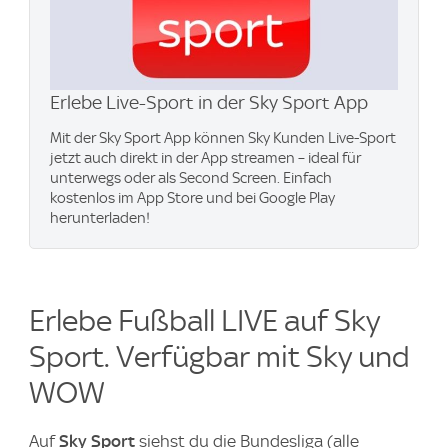
Erlebe Live-Sport in der Sky Sport App
Mit der Sky Sport App können Sky Kunden Live-Sport
jetzt auch direkt in der App streamen – ideal für
unterwegs oder als Second Screen. Einfach
kostenlos im App Store und bei Google Play
herunterladen!
Erlebe Fußball LIVE auf Sky
Sport. Verfügbar mit Sky und
WOW
Auf
Sky Sport
siehst du die Bundesliga (alle