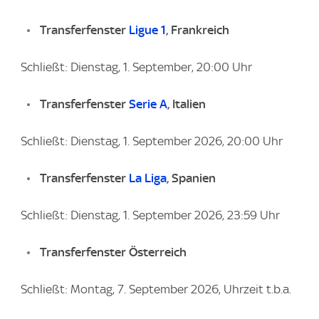
Transferfenster
Ligue 1
, Frankreich
Schließt: Dienstag, 1. September, 20:00 Uhr
Transferfenster
Serie A
, Italien
Schließt: Dienstag, 1. September 2026, 20:00 Uhr
Transferfenster
La Liga
, Spanien
Schließt: Dienstag, 1. September 2026, 23:59 Uhr
Transferfenster Österreich
Schließt: Montag, 7. September 2026, Uhrzeit t.b.a.