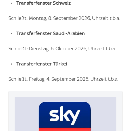
Transferfenster Schweiz
Schließt: Montag, 8. September 2026, Uhrzeit t.b.a.
Transferfenster Saudi-Arabien
Schließt: Dienstag, 6. Oktober 2026, Uhrzeit t.b.a.
Transferfenster Türkei
Schließt: Freitag, 4. September 2026, Uhrzeit t.b.a.