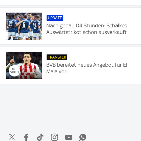
UPDATE
Nach genau 04 Stunden: Schalkes
Auswärtstrikot schon ausverkauft
TRANSFER
BVB bereitet neues Angebot für El
Mala vor