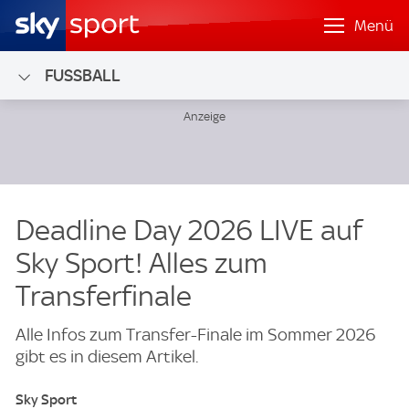
Menü
FUSSBALL
Deadline Day 2026 LIVE auf
Sky Sport! Alles zum
Transferfinale
Alle Infos zum Transfer-Finale im Sommer 2026
gibt es in diesem Artikel.
Sky Sport