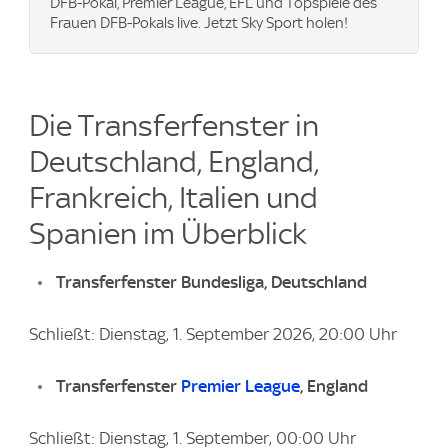
DFB-Pokal, Premier League, EFL und Topspiele des
Frauen DFB-Pokals live. Jetzt Sky Sport holen!
Die Transferfenster in
Deutschland, England,
Frankreich, Italien und
Spanien im Überblick
Transferfenster Bundesliga, Deutschland
Schließt: Dienstag, 1. September 2026, 20:00 Uhr
Transferfenster
Premier League
, England
Schließt: Dienstag, 1. September, 00:00 Uhr