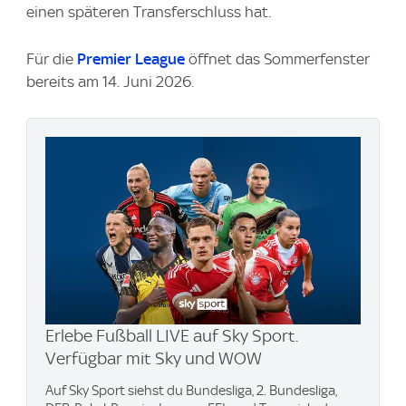
einen späteren Transferschluss hat.
Für die
Premier League
öffnet das Sommerfenster
bereits am 14. Juni 2026.
Erlebe Fußball LIVE auf Sky Sport.
Verfügbar mit Sky und WOW
Auf Sky Sport siehst du Bundesliga, 2. Bundesliga,