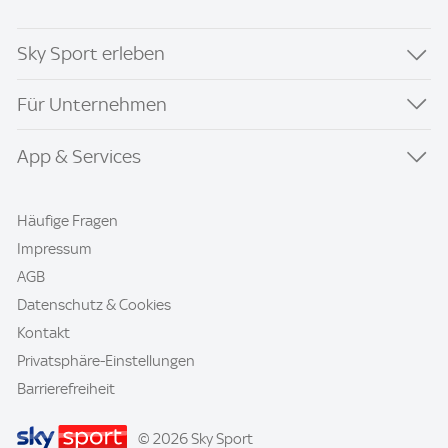
Sky Sport erleben
Für Unternehmen
App & Services
Häufige Fragen
Impressum
AGB
Datenschutz & Cookies
Kontakt
Privatsphäre-Einstellungen
Barrierefreiheit
© 2026 Sky Sport