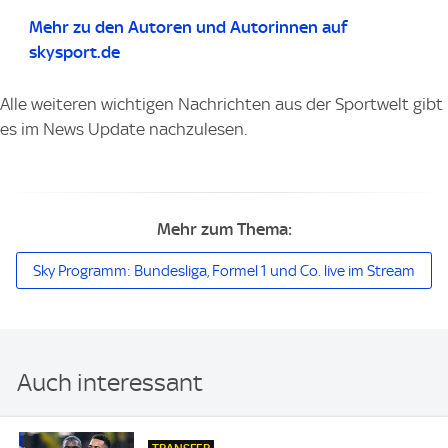
Mehr zu den Autoren und Autorinnen auf
skysport.de
Alle weiteren wichtigen Nachrichten aus der Sportwelt gibt
es im
News Update
nachzulesen.
Mehr zum Thema:
Sky Programm: Bundesliga, Formel 1 und Co. live im Stream
Auch interessant