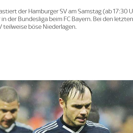
stiert der Hamburger SV am Samstag (ab 17:30 Uh
 in der Bundesliga beim FC Bayern. Bei den letzte
 teilweise böse Niederlagen.