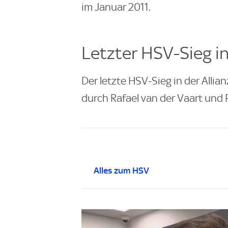
im Januar 2011.
Letzter HSV-Sieg i
Der letzte HSV-Sieg in der Allia
durch Rafael van der Vaart und 
Alles zum HSV