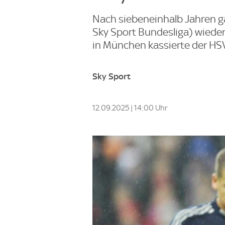
Nach siebeneinhalb Jahren ga
Sky Sport Bundesliga) wieder
in München kassierte der HSV
Sky Sport
12.09.2025 | 14:00 Uhr