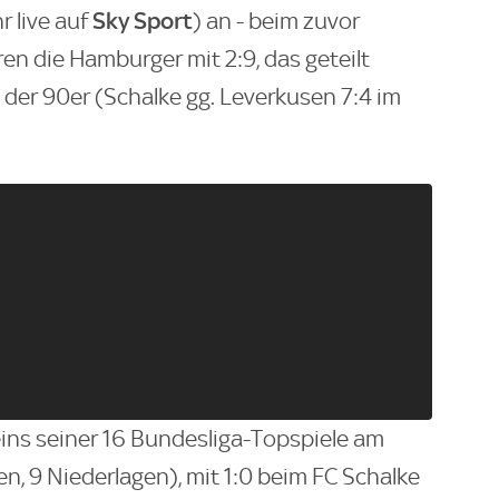
Sky Sport
r live auf
) an - beim zuvor
en die Hamburger mit 2:9, das geteilt
 der 90er (Schalke gg. Leverkusen 7:4 im
ns seiner 16 Bundesliga-Topspiele am
 9 Niederlagen), mit 1:0 beim FC Schalke