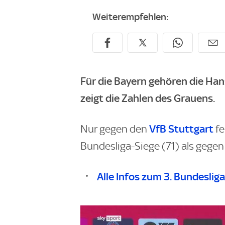
Weiterempfehlen:
Für die Bayern gehören die Han
zeigt die Zahlen des Grauens.
VfB Stuttgart
Nur gegen den
fe
Bundesliga-Siege (71) als gege
Alle Infos zum 3. Bundeslig