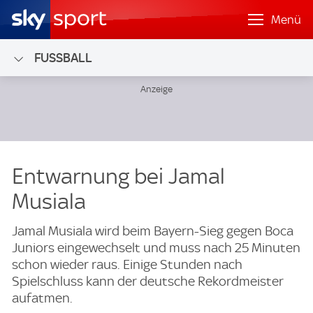
Menü
FUSSBALL
Entwarnung bei Jamal
Musiala
Jamal Musiala wird beim Bayern-Sieg gegen Boca
Juniors eingewechselt und muss nach 25 Minuten
schon wieder raus. Einige Stunden nach
Spielschluss kann der deutsche Rekordmeister
aufatmen.