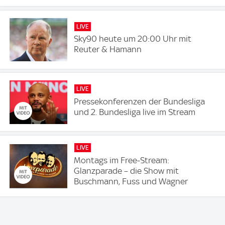
LIVE
Sky90 heute um 20:00 Uhr mit
Reuter & Hamann
LIVE
Pressekonferenzen der Bundesliga
und 2. Bundesliga live im Stream
LIVE
Montags im Free-Stream:
Glanzparade – die Show mit
Buschmann, Fuss und Wagner