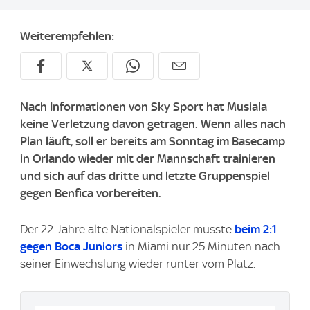
Weiterempfehlen:
Nach Informationen von Sky Sport hat Musiala
keine Verletzung davon getragen. Wenn alles nach
Plan läuft, soll er bereits am Sonntag im Basecamp
in Orlando wieder mit der Mannschaft trainieren
und sich auf das dritte und letzte Gruppenspiel
gegen Benfica vorbereiten.
Der 22 Jahre alte Nationalspieler musste
beim 2:1
gegen Boca Juniors
in Miami nur 25 Minuten nach
seiner Einwechslung wieder runter vom Platz.