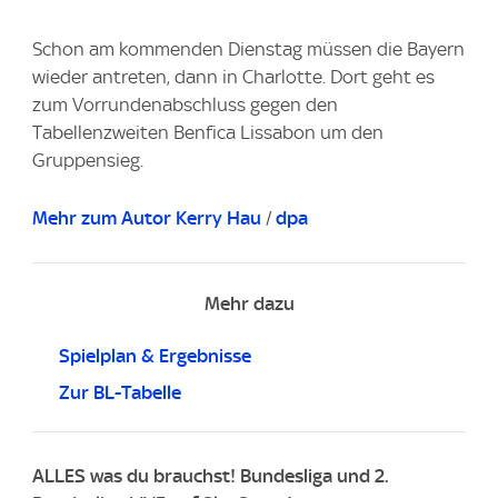
Schon am kommenden Dienstag müssen die Bayern
wieder antreten, dann in Charlotte. Dort geht es
zum Vorrundenabschluss gegen den
Tabellenzweiten Benfica Lissabon um den
Gruppensieg.
Mehr zum Autor Kerry Hau
/
dpa
Mehr dazu
Spielplan & Ergebnisse
Zur BL-Tabelle
ALLES was du brauchst! Bundesliga und 2.