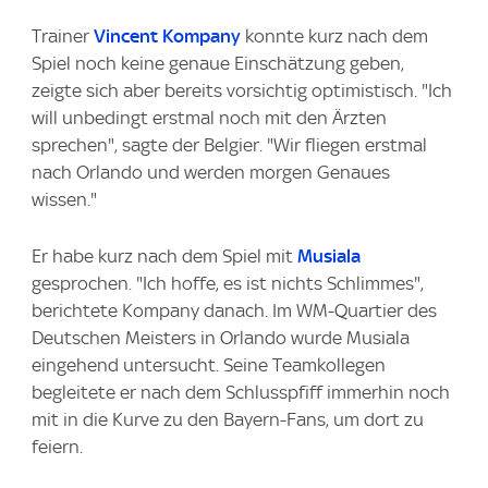
Trainer
Vincent Kompany
konnte kurz nach dem
Spiel noch keine genaue Einschätzung geben,
zeigte sich aber bereits vorsichtig optimistisch. "Ich
will unbedingt erstmal noch mit den Ärzten
sprechen", sagte der Belgier. "Wir fliegen erstmal
nach Orlando und werden morgen Genaues
wissen."
Er habe kurz nach dem Spiel mit
Musiala
gesprochen. "Ich hoffe, es ist nichts Schlimmes",
berichtete Kompany danach. Im WM-Quartier des
Deutschen Meisters in Orlando wurde Musiala
eingehend untersucht. Seine Teamkollegen
begleitete er nach dem Schlusspfiff immerhin noch
mit in die Kurve zu den Bayern-Fans, um dort zu
feiern.