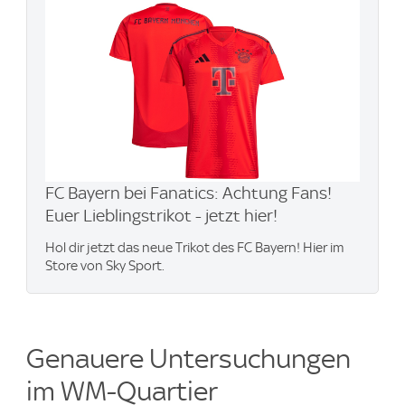
FC Bayern bei Fanatics: Achtung Fans!
Euer Lieblingstrikot - jetzt hier!
Hol dir jetzt das neue Trikot des FC Bayern! Hier im
Store von Sky Sport.
Genauere Untersuchungen
im WM-Quartier