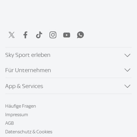
Sky Sport erleben
Für Unternehmen
App & Services
Häufige Fragen
Impressum
AGB
Datenschutz & Cookies