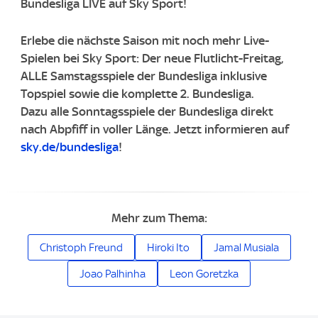
Bundesliga LIVE auf Sky Sport!
​Erlebe die nächste Saison mit noch mehr Live-
Spielen bei Sky Sport: Der neue Flutlicht-Freitag,
ALLE Samstagsspiele der Bundesliga inklusive
Topspiel sowie die komplette 2. Bundesliga. ​
Dazu alle Sonntagsspiele der Bundesliga direkt
nach Abpfiff in voller Länge. ​Jetzt informieren auf
sky.de/bundesliga
!
Mehr zum Thema:
Christoph Freund
Hiroki Ito
Jamal Musiala
Joao Palhinha
Leon Goretzka