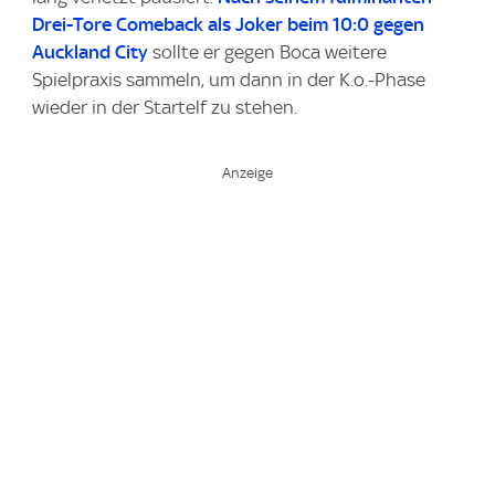
Drei-Tore Comeback als Joker beim 10:0 gegen
Auckland City
sollte er gegen Boca weitere
Spielpraxis sammeln, um dann in der K.o.-Phase
wieder in der Startelf zu stehen.