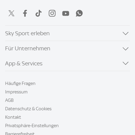
Sky Sport erleben
Für Unternehmen
App & Services
Häufige Fragen
Impressum
AGB
Datenschutz & Cookies
Kontakt
Privatsphäre-Einstellungen
Barrierefreiheit