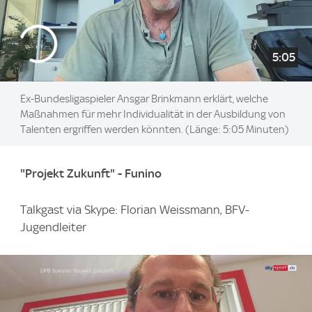
5:05
Ex-Bundesligaspieler Ansgar Brinkmann erklärt, welche
Maßnahmen für mehr Individualität in der Ausbildung von
Talenten ergriffen werden könnten. (Länge: 5:05 Minuten)
"Projekt Zukunft" - Funino
Talkgast via Skype: Florian Weissmann, BFV-
Jugendleiter