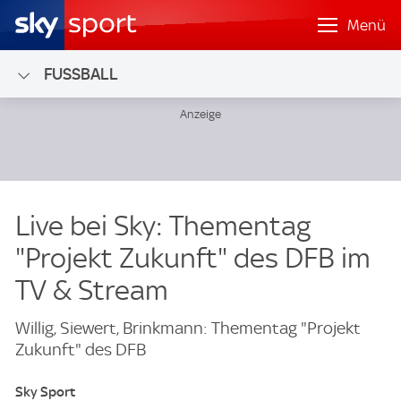
Menü
FUSSBALL
Live bei Sky: Thementag
"Projekt Zukunft" des DFB im
TV & Stream
Willig, Siewert, Brinkmann: Thementag "Projekt
Zukunft" des DFB
Sky Sport