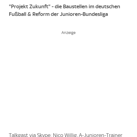
"Projekt Zukunft" - die Baustellen im deutschen
Fußball & Reform der Junioren-Bundesliga
Talkgast via Skype: Nico Willig, A-Junioren-Trainer