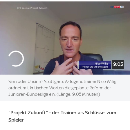
9:05
Sinn oder Unsinn? Stuttgarts A-Jugendtrainer Nico Willig
ordnet mit kritischen Worten die geplante Reform der
Junioren-Bundesliga ein. (Länge: 9:05 Minuten)
"Projekt Zukunft" - der Trainer als Schlüssel zum
Spieler