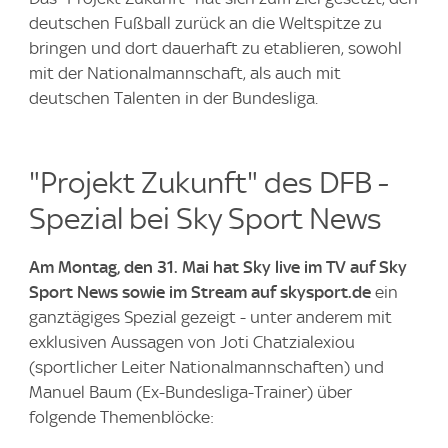
deutschen Fußball zurück an die Weltspitze zu
bringen und dort dauerhaft zu etablieren, sowohl
mit der Nationalmannschaft, als auch mit
deutschen Talenten in der Bundesliga.
"Projekt Zukunft" des DFB -
Spezial bei Sky Sport News
Am Montag, den 31. Mai hat Sky live im TV auf Sky
Sport News sowie im Stream auf skysport.de
ein
ganztägiges Spezial gezeigt - unter anderem mit
exklusiven Aussagen von Joti Chatzialexiou
(sportlicher Leiter Nationalmannschaften) und
Manuel Baum (Ex-Bundesliga-Trainer) über
folgende Themenblöcke: