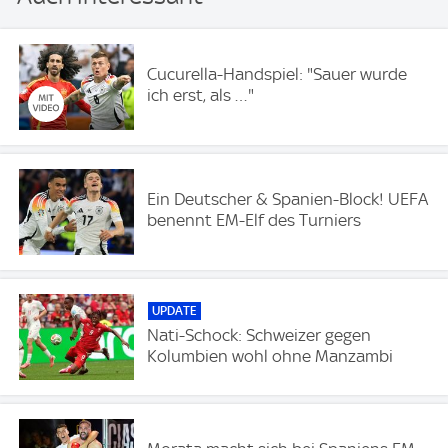
Cucurella-Handspiel: "Sauer wurde
ich erst, als …"
Ein Deutscher & Spanien-Block! UEFA
benennt EM-Elf des Turniers
UPDATE
Nati-Schock: Schweizer gegen
Kolumbien wohl ohne Manzambi