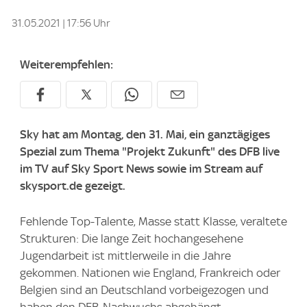
31.05.2021 | 17:56 Uhr
Weiterempfehlen:
Sky hat am Montag, den 31. Mai, ein ganztägiges
Spezial zum Thema "Projekt Zukunft" des DFB live
im TV auf Sky Sport News sowie im Stream auf
skysport.de gezeigt.
Fehlende Top-Talente, Masse statt Klasse, veraltete
Strukturen: Die lange Zeit hochangesehene
Jugendarbeit ist mittlerweile in die Jahre
gekommen. Nationen wie England, Frankreich oder
Belgien sind an Deutschland vorbeigezogen und