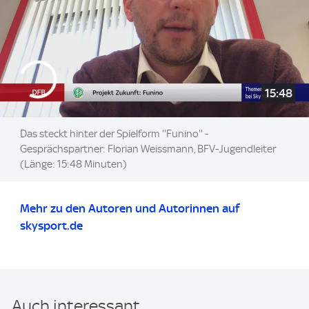
15:48
Das steckt hinter der Spielform ''Funino'' -
Gesprächspartner: Florian Weissmann, BFV-Jugendleiter
(Länge: 15:48 Minuten)
Mehr zu den Autoren und Autorinnen auf
skysport.de
Auch interessant