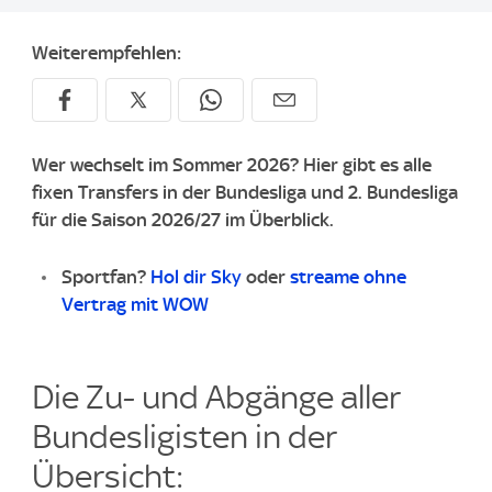
Weiterempfehlen:
Wer wechselt im Sommer 2026? Hier gibt es alle
fixen Transfers in der Bundesliga und 2. Bundesliga
für die Saison 2026/27 im Überblick.
Sportfan?
Hol dir Sky
oder
streame ohne
Vertrag mit WOW
Die Zu- und Abgänge aller
Bundesligisten in der
Übersicht: