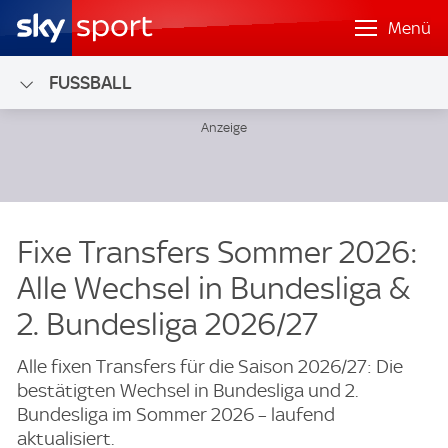
Menü
FUSSBALL
Fixe Transfers Sommer 2026:
Alle Wechsel in Bundesliga &
2. Bundesliga 2026/27
Alle fixen Transfers für die Saison 2026/27: Die
bestätigten Wechsel in Bundesliga und 2.
Bundesliga im Sommer 2026 – laufend
aktualisiert.