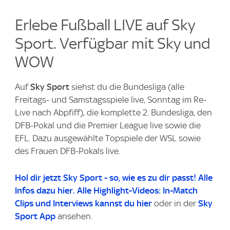
Erlebe Fußball LIVE auf Sky
Sport. Verfügbar mit Sky und
WOW
Auf
Sky Sport
siehst du die Bundesliga (alle
Freitags- und Samstagsspiele live, Sonntag im Re-
Live nach Abpfiff), die komplette 2. Bundesliga, den
DFB-Pokal und die Premier League live sowie die
EFL. Dazu ausgewählte Topspiele der WSL sowie
des Frauen DFB-Pokals live.
Hol dir jetzt Sky Sport - so, wie es zu dir passt! Alle
Infos dazu hier.
Alle Highlight-Videos:
In-Match
Clips und Interviews kannst du
hier
oder in der
Sky
Sport App
ansehen.