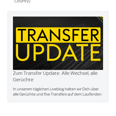
County)
Zum Transfer Update: Alle Wechsel, alle
Gerüchte
In unserem täglichen Liveblog halten wir Dich über
alle Gerüchte und fixe Transfers auf dem Laufenden.