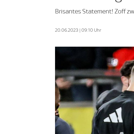
Brisantes Statement! Zoff zw
20.06.2023 | 09:10 Uhr