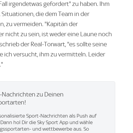
Fall irgendetwas gefordert" zu haben. Ihm
, Situationen, die dem Team in der
, zu vermeiden. "Kapitän der
 nicht zu sein, ist weder eine Laune noch
schrieb der Real-Torwart, "es sollte seine
 ich versucht, ihm zu vermitteln. Leider
."
h-Nachrichten zu Deinen
portarten!
rsonalisierte Sport-Nachrichten als Push auf
Dann hol Dir die Sky Sport App und wähle
ngssportarten- und wettbewerbe aus. So