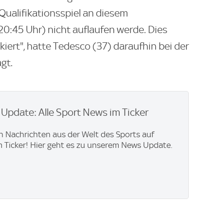
-Qualifikationsspiel an diesem
0:45 Uhr) nicht auflaufen werde. Dies
iert", hatte Tedesco (37) daraufhin bei der
gt.
pdate: Alle Sport News im Ticker
en Nachrichten aus der Welt des Sports auf
im Ticker! Hier geht es zu unserem News Update.