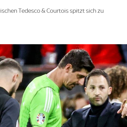
ischen Tedesco & Courtois spitzt sich zu