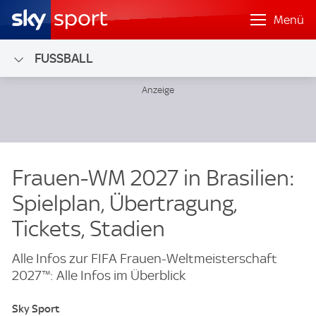
Menü
FUSSBALL
Frauen-WM 2027 in Brasilien:
Spielplan, Übertragung,
Tickets, Stadien
Alle Infos zur FIFA Frauen-Weltmeisterschaft
2027™: Alle Infos im Überblick
Sky Sport