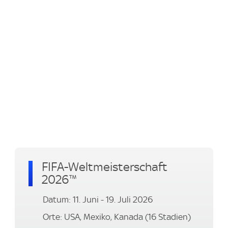
FIFA-Weltmeisterschaft
2026™
Datum: 11. Juni - 19. Juli 2026
Orte: USA, Mexiko, Kanada (16 Stadien)