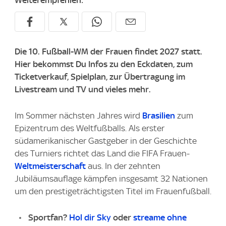
Weiterempfehlen:
Die 10. Fußball-WM der Frauen findet 2027 statt.
Hier bekommst Du Infos zu den Eckdaten, zum
Ticketverkauf, Spielplan, zur Übertragung im
Livestream und TV und vieles mehr.
Im Sommer nächsten Jahres wird
Brasilien
zum
Epizentrum des Weltfußballs. Als erster
südamerikanischer Gastgeber in der Geschichte
des Turniers richtet das Land die FIFA Frauen-
Weltmeisterschaft
aus. In der zehnten
Jubiläumsauflage kämpfen insgesamt 32 Nationen
um den prestigeträchtigsten Titel im Frauenfußball.
Sportfan?
Hol dir Sky
oder
streame ohne