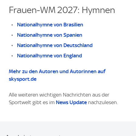
Frauen-WM 2027: Hymnen
Nationalhymne von Brasilien
Nationalhymne von Spanien
Nationalhymne von Deutschland
Nationalhymne von England
Mehr zu den Autoren und Autorinnen auf
skysport.de
Alle weiteren wichtigen Nachrichten aus der
Sportwelt gibt es im
News Update
nachzulesen.