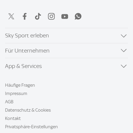
Sky Sport erleben
Für Unternehmen
App & Services
Häufige Fragen
Impressum
AGB
Datenschutz & Cookies
Kontakt
Privatsphäre-Einstellungen