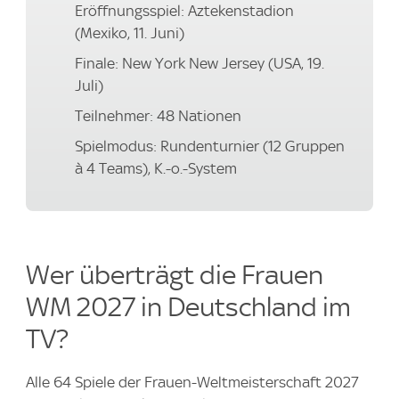
Eröffnungsspiel: Aztekenstadion
(Mexiko, 11. Juni)
Finale: New York New Jersey (USA, 19.
Juli)
Teilnehmer: 48 Nationen
Spielmodus: Rundenturnier (12 Gruppen
à 4 Teams), K.-o.-System
Wer überträgt die Frauen
WM 2027 in Deutschland im
TV?
Alle 64 Spiele der Frauen-Weltmeisterschaft 2027