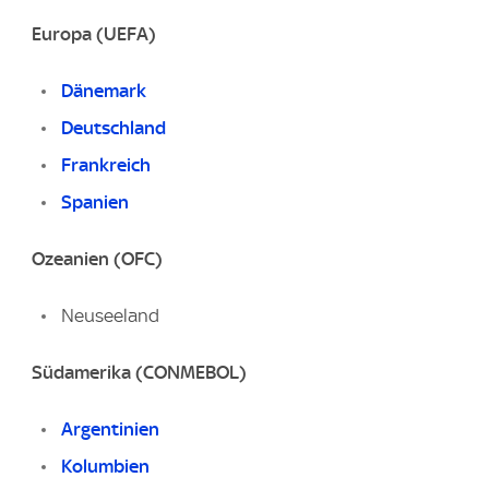
Europa (UEFA)
Dänemark
Deutschland
Frankreich
Spanien
Ozeanien (OFC)
Neuseeland
Südamerika (CONMEBOL)
Argentinien
Kolumbien