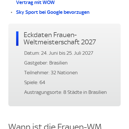
Vertrag mit WOW
Sky Sport bei Google bevorzugen
Eckdaten Frauen-
Weltmeisterschaft 2027
Datum: 24. Juni bis 25. Juli 2027
Gastgeber: Brasilien
Teilnehmer: 32 Nationen
Spiele: 64
Austragungsorte: 8 Städte in Brasilien
Wann ist die Frauen-WM