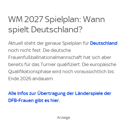
WM 2027 Spielplan: Wann
spielt Deutschland?
Aktuell steht der genaue Spielplan für
Deutschland
noch nicht fest. Die deutsche
Frauenfußballnationalmannschaft hat sich aber
bereits für das Turnier qualifiziert. Die europäische
Qualifikationsphase wird noch voraussichtlich bis
Ende 2026 andauern.
Alle Infos zur Übertragung der Länderspiele der
DFB-Frauen gibt es hier.