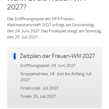
2027?
Das Eröffnungsspiel der FIFA Frauen-
Weltmeisterschaft 2027 erfolgt am Donnerstag,
den 24. Juni 2027. Das Finalspiel steigt am Sonntag,
den 25. Juli 2027.
Zeitplan der Frauen-WM 2027
Eröffnungsspiel: 24. Juni 2027
Gruppenphase: 24. Juni bis Anfang Juli
2027
Finalrunde: Juli 2027
Finale: 25. Juli 2027