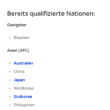
Bereits qualifizierte Nationen:
Gastgeber
Brasilien
Asien (AFC)
Australien
China
Japan
Nordkorea
Südkorea
Philippinen