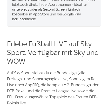
jetzt auch direkt in der App streamen – ideal für
unterwegs oder als Second Screen. Einfach
kostenlos im App Store und bei Google Play
herunterladen!
Erlebe Fußball LIVE auf Sky
Sport. Verfügbar mit Sky und
WOW
Auf Sky Sport siehst du die Bundesliga (alle
Freitags- und Samstagsspiele live, Sonntag im Re-
Live nach Abpfiff), die komplette 2. Bundesliga, den
DFB-Pokal und die Premier League live sowie die
EFL. Dazu ausgewählte Topspiele des Frauen DFB-
Pokals live.