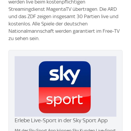
werden live beim kostenpflichtigen
Streamingdienst MagentaTV übertragen. Die ARD
und das ZDF zeigen insgesamt 30 Partien live und
kostenlos. Alle Spiele der deutschen
Nationalmannschaft werden garantiert im Free-TV
zu sehen sein.
Erlebe Live-Sport in der Sky Sport App
Mit der Sky Sport App können Sky Kunden Live-Sport