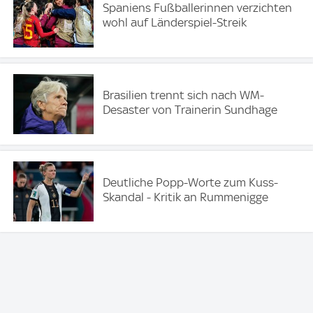
Spaniens Fußballerinnen verzichten
wohl auf Länderspiel-Streik
Brasilien trennt sich nach WM-
Desaster von Trainerin Sundhage
Deutliche Popp-Worte zum Kuss-
Skandal - Kritik an Rummenigge