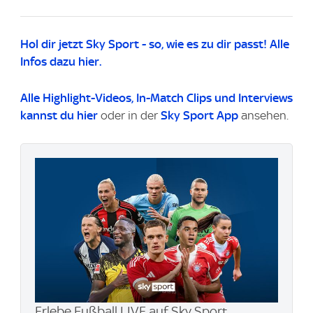
Hol dir jetzt Sky Sport - so, wie es zu dir passt! Alle
Infos dazu hier.
Alle Highlight-Videos
, In-Match Clips und Interviews
kannst du
hier
oder in der
Sky Sport App
ansehen.
Erlebe Fußball LIVE auf Sky Sport.