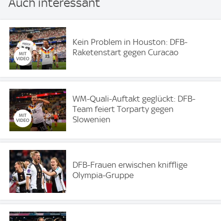
Auch interessant
Kein Problem in Houston: DFB-
Raketenstart gegen Curacao
WM-Quali-Auftakt geglückt: DFB-
Team feiert Torparty gegen
Slowenien
DFB-Frauen erwischen knifflige
Olympia-Gruppe