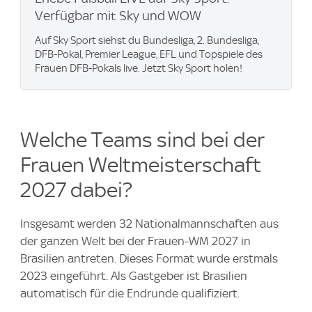
Verfügbar mit Sky und WOW
Auf Sky Sport siehst du Bundesliga, 2. Bundesliga,
DFB-Pokal, Premier League, EFL und Topspiele des
Frauen DFB-Pokals live. Jetzt Sky Sport holen!
Welche Teams sind bei der
Frauen Weltmeisterschaft
2027 dabei?
Insgesamt werden 32 Nationalmannschaften aus
der ganzen Welt bei der Frauen-WM 2027 in
Brasilien antreten. Dieses Format wurde erstmals
2023 eingeführt. Als Gastgeber ist Brasilien
automatisch für die Endrunde qualifiziert.