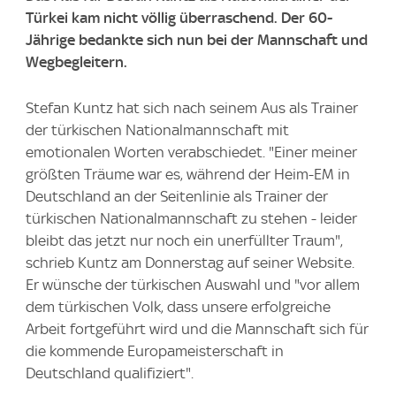
Türkei kam nicht völlig überraschend. Der 60-
Jährige bedankte sich nun bei der Mannschaft und
Wegbegleitern.
Stefan Kuntz hat sich nach seinem Aus als Trainer
der türkischen Nationalmannschaft mit
emotionalen Worten verabschiedet. "Einer meiner
größten Träume war es, während der Heim-EM in
Deutschland an der Seitenlinie als Trainer der
türkischen Nationalmannschaft zu stehen - leider
bleibt das jetzt nur noch ein unerfüllter Traum",
schrieb Kuntz am Donnerstag auf seiner Website.
Er wünsche der türkischen Auswahl und "vor allem
dem türkischen Volk, dass unsere erfolgreiche
Arbeit fortgeführt wird und die Mannschaft sich für
die kommende Europameisterschaft in
Deutschland qualifiziert".