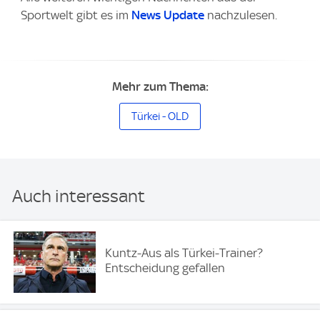
Sportwelt gibt es im
News Update
nachzulesen.
Mehr zum Thema:
Türkei - OLD
Auch interessant
Kuntz-Aus als Türkei-Trainer?
Entscheidung gefallen