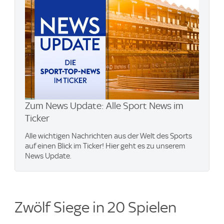
Zum News Update: Alle Sport News im
Ticker
Alle wichtigen Nachrichten aus der Welt des Sports
auf einen Blick im Ticker! Hier geht es zu unserem
News Update.
Zwölf Siege in 20 Spielen