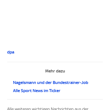
dpa
Mehr dazu
Nagelsmann und der Bundestrainer-Job
Alle Sport News im Ticker
Alle weiteren wichtigen Nachrichten aus der