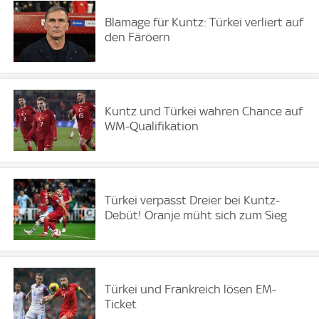
Blamage für Kuntz: Türkei verliert auf
den Färöern
Kuntz und Türkei wahren Chance auf
WM-Qualifikation
Türkei verpasst Dreier bei Kuntz-
Debüt! Oranje müht sich zum Sieg
Türkei und Frankreich lösen EM-
Ticket