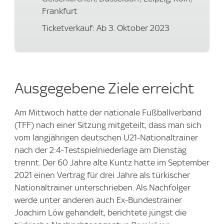
Frankfurt
Ticketverkauf: Ab 3. Oktober 2023
Ausgegebene Ziele erreicht
Am Mittwoch hatte der nationale Fußballverband
(TFF) nach einer Sitzung mitgeteilt, dass man sich
vom langjährigen deutschen U21-Nationaltrainer
nach der 2:4-Testspielniederlage am Dienstag
trennt. Der 60 Jahre alte Kuntz hatte im September
2021 einen Vertrag für drei Jahre als türkischer
Nationaltrainer unterschrieben. Als Nachfolger
werde unter anderen auch Ex-Bundestrainer
Joachim Löw gehandelt, berichtete jüngst die