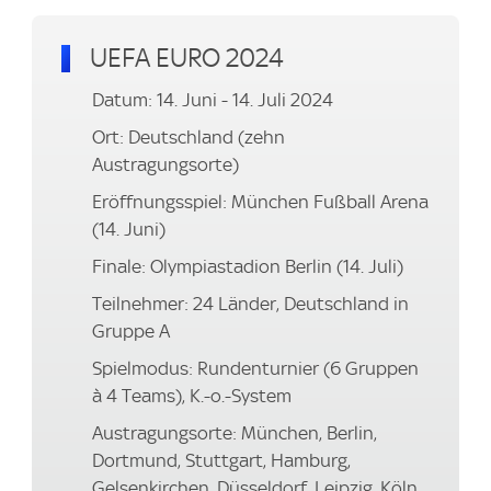
UEFA EURO 2024
Datum: 14. Juni - 14. Juli 2024
Ort: Deutschland (zehn
Austragungsorte)
Eröffnungsspiel: München Fußball Arena
(14. Juni)
Finale: Olympiastadion Berlin (14. Juli)
Teilnehmer: 24 Länder, Deutschland in
Gruppe A
Spielmodus: Rundenturnier (6 Gruppen
à 4 Teams), K.-o.-System
Austragungsorte: München, Berlin,
Dortmund, Stuttgart, Hamburg,
Gelsenkirchen, Düsseldorf, Leipzig, Köln,