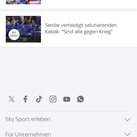
Serdar verteidigt salutierenden
Kabak: "Sind alle gegen Krieg"
Sky Sport erleben
Für Unternehmen