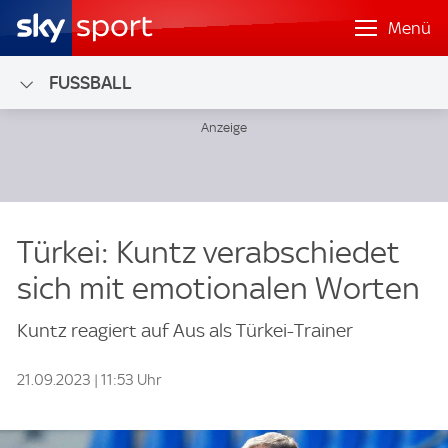
Menü
FUSSBALL
Türkei: Kuntz verabschiedet
sich mit emotionalen Worten
Kuntz reagiert auf Aus als Türkei-Trainer
21.09.2023 | 11:53 Uhr