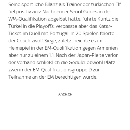
Seine sportliche Bilanz als Trainer der türkischen Elf
fiel positiv aus: Nachdem er Senol Günes in der
WM-Qualifikation abgelöst hatte, führte Kuntz die
Türkei in die Playoffs, verpasste aber das Katar-
Ticket im Duell mit Portugal. In 20 Spielen feierte
der Coach zwölf Siege, zuletzt reichte es im
Heimspiel in der EM-Qualifikation gegen Armenien
aber nur zu einem 1:1. Nach der Japan-Pleite verlor
der Verband schließlich die Geduld, obwohl Platz
zwei in der EM-Qualifikationsgruppe D zur
Teilnahme an der EM berechtigen würde.