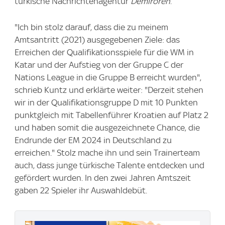
türkische Nachrichtenagentur
Demirören
.
"Ich bin stolz darauf, dass die zu meinem
Amtsantritt (2021) ausgegebenen Ziele: das
Erreichen der Qualifikationsspiele für die WM in
Katar und der Aufstieg von der Gruppe C der
Nations League in die Gruppe B erreicht wurden",
schrieb Kuntz und erklärte weiter: "Derzeit stehen
wir in der Qualifikationsgruppe D mit 10 Punkten
punktgleich mit Tabellenführer Kroatien auf Platz 2
und haben somit die ausgezeichnete Chance, die
Endrunde der EM 2024 in Deutschland zu
erreichen." Stolz mache ihn und sein Trainerteam
auch, dass junge türkische Talente entdecken und
gefördert wurden. In den zwei Jahren Amtszeit
gaben 22 Spieler ihr Auswahldebüt.